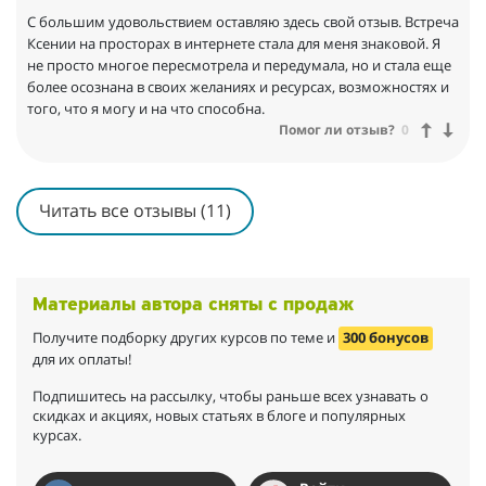
С большим удовольствием оставляю здесь свой отзыв. Встреча
Ксении на просторах в интернете стала для меня знаковой. Я
не просто многое пересмотрела и передумала, но и стала еще
более осознана в своих желаниях и ресурсах, возможностях и
того, что я могу и на что способна.
Помог ли отзыв?
0
Читать все отзывы (11)
Материалы автора сняты с продаж
Получите подборку других курсов по теме и
300 бонусов
для их оплаты!
Подпишитесь на рассылку, чтобы раньше всех узнавать о
скидках и акциях, новых статьях в блоге и популярных
курсах.