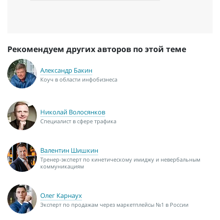
Рекомендуем других авторов по этой теме
Александр Бакин
Коуч в области инфобизнеса
Николай Волосянков
Специалист в сфере трафика
Валентин Шишкин
Тренер-эксперт по кинетическому имиджу и невербальным
коммуникациям
Олег Карнаух
Эксперт по продажам через маркетплейсы №1 в России