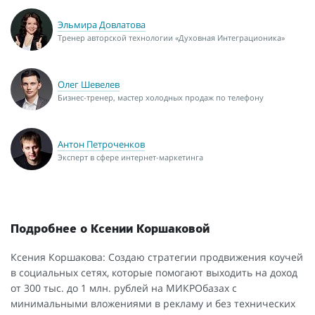
Эльмира Довлатова
Тренер авторской технологии «Духовная Интеграционика»
Олег Шевелев
Бизнес-тренер, мастер холодных продаж по телефону
Антон Петроченков
Эксперт в сфере интернет-маркетинга
Подробнее о Ксении Коршаковой
Ксения Коршакова: Создаю стратегии продвижения коучей
в социальных сетях, которые помогают выходить на доход
от 300 тыс. до 1 млн. рублей на МИКРОбазах с
минимальными вложениями в рекламу и без технических