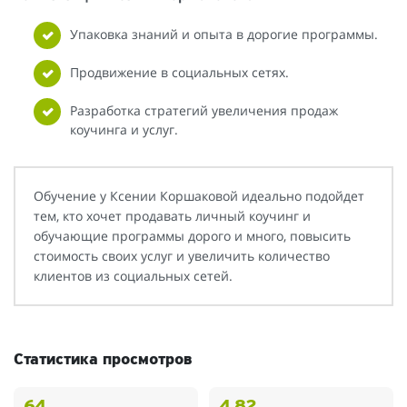
Упаковка знаний и опыта в дорогие программы.
Продвижение в социальных сетях.
Разработка стратегий увеличения продаж
коучинга и услуг.
Обучение у Ксении Коршаковой идеально подойдет
тем, кто хочет продавать личный коучинг и
обучающие программы дорого и много, повысить
стоимость своих услуг и увеличить количество
клиентов из социальных сетей.
Статистика просмотров
64
4.82