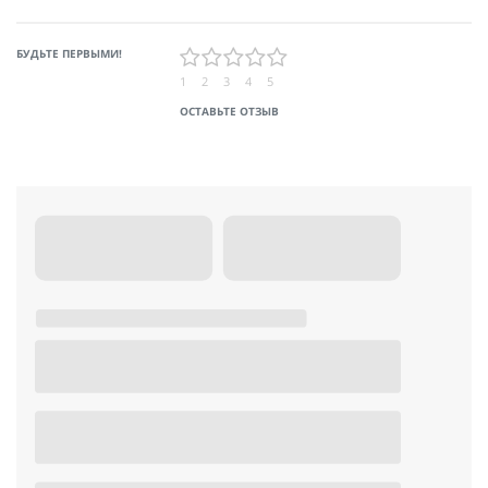
БУДЬТЕ ПЕРВЫМИ!
1
2
3
4
5
ОСТАВЬТЕ ОТЗЫВ