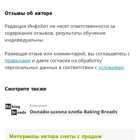
Отзывы об авторе
Редакция ИнфоХит не несет ответственности за
содержание отзывов, результаты обучения
индивидуальны.
Размещая отзыв или комментарий, вы соглашаетесь с
правилами
и даете согласие на обработку
персональных данных в соответствии с
условиями
.
Смотрите также
Компания
Онлайн-школа хлеба Baking Breads
Материалы автора сняты с продаж