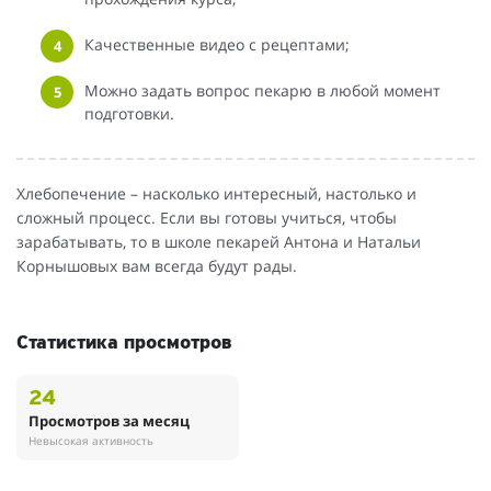
Качественные видео с рецептами;
Можно задать вопрос пекарю в любой момент
подготовки.
Хлебопечение – насколько интересный, настолько и
сложный процесс. Если вы готовы учиться, чтобы
зарабатывать, то в школе пекарей Антона и Натальи
Корнышовых вам всегда будут рады.
Статистика просмотров
24
Просмотров за месяц
Невысокая активность