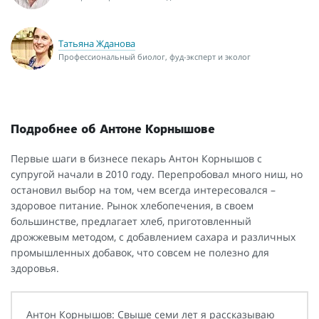
Татьяна Жданова
Профессиональный биолог, фуд-эксперт и эколог
Подробнее об Антоне Корнышове
Первые шаги в бизнесе пекарь Антон Корнышов с
супругой начали в 2010 году. Перепробовал много ниш, но
остановил выбор на том, чем всегда интересовался –
здоровое питание. Рынок хлебопечения, в своем
большинстве, предлагает хлеб, приготовленный
дрожжевым методом, с добавлением сахара и различных
промышленных добавок, что совсем не полезно для
здоровья.
Антон Корнышов: Свыше семи лет я рассказываю