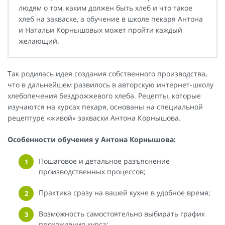
людям о том, каким должен быть хлеб и что такое
хлеб на закваске, а обучение в школе пекаря Антона
и Натальи Корнышовых может пройти каждый
желающий.
Так родилась идея создания собственного производства,
что в дальнейшем развилось в авторскую интернет-школу
хлебопечения бездрожжевого хлеба. Рецепты, которые
изучаются на курсах пекаря, основаны на специальной
рецептуре «живой» закваски Антона Корнышова.
Особенности обучения у Антона Корнышова:
Пошаговое и детальное разъяснение
производственных процессов;
Практика сразу на вашей кухне в удобное время;
Возможность самостоятельно выбирать график
прохождения курса;