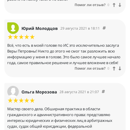
Помог ли отзыв?
0
Юрий Молодцов
29 августа 2021 в 18:11
Всё, что есть в моей голове по ИС это исключительно заслуга
Веры Петровны! Никто до этого не смог так разложить всю
информацию у меня в голове. Это было самое лучшее начало
года, самое правильное решение и лучшее вложение в себя!
Помог ли отзыв?
0
Ольга Морозова
28 августа 2021 в 21:07
Мастер своего дела. Обширная практика в области
гражданского и административного права: представляю
интересы юридических и физических лиц в арбитражных
судах, судах общей юрисдикции, федеральной