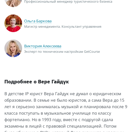
Профессиональный менеджер туристического бизнеса
Ольга Баркова
Магистр менеджмента. Консультант управления
Виктория Алексеева
Эксперт по техническим настройкам GetCourse
Подробнее о Вере Гайдук
В детстве IP юрист Вера Гайдук не думал о юридическом
образовании. В семье не было юристов, а сама Вера до 15
лет я серьезно занималась музыкой и планировала после 9
класса поступать в музыкальное училище по классу
фортепиано. Но в 1993 году, вместе с подругой сдала
экзамены в лицей с правовой специализацией. Потом