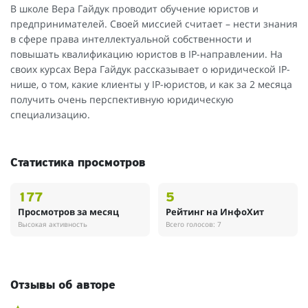
В школе Вера Гайдук проводит обучение юристов и
предпринимателей. Своей миссией считает – нести знания
в сфере права интеллектуальной собственности и
повышать квалификацию юристов в IP-направлении. На
своих курсах Вера Гайдук рассказывает о юридической IP-
нише, о том, какие клиенты у IP-юристов, и как за 2 месяца
получить очень перспективную юридическую
специализацию.
Статистика просмотров
177
5
Просмотров за месяц
Рейтинг на ИнфоХит
Высокая активность
Всего голосов: 7
Отзывы об авторе