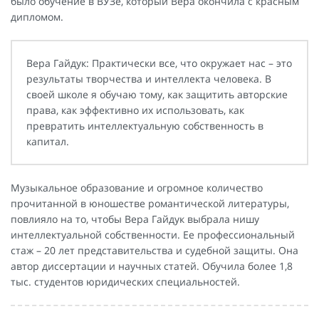
было обучение в ВУЗе, который Вера окончила с красным
дипломом.
Вера Гайдук: Практически все, что окружает нас – это
результаты творчества и интеллекта человека. В
своей школе я обучаю тому, как защитить авторские
права, как эффективно их использовать, как
превратить интеллектуальную собственность в
капитал.
Музыкальное образование и огромное количество
прочитанной в юношестве романтической литературы,
повлияло на то, чтобы Вера Гайдук выбрала нишу
интеллектуальной собственности. Ее профессиональный
стаж – 20 лет представительства и судебной защиты. Она
автор диссертации и научных статей. Обучила более 1,8
тыс. студентов юридических специальностей.