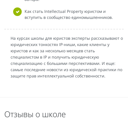
Как стать Intellectual Property юристом и
вступить в сообщество единомышленников.
На курсах школы для юристов эксперты рассказывают о
юридических тонкостях IP-ниши, какие клиенты у
юристов и как за несколько месяцев стать
специалистом в IP и получить юридическую
специализацию с большими перспективами. И еще:
самые последние новости из юридической практики по
защите прав интеллектуальной собственности.
Отзывы о школе