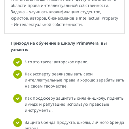
области права интеллектуальной собственности.
Задача – улучшать квалификацию студентов,
юристов, авторов, бизнесменов в Intellectual Property
– Интеллектуальной собственности.
Приходя на обучение в школу PrimaWera, вы
узнаете:
Что это такое: авторское право.
Как эксперту реализовывать свои
интеллектуальные права и хорошо зарабатывать
на своем творчестве.
Как продюсеру защитить онлайн-школу, поднять
имидж и репутацию использую правовые
инструменты.
Защита бренда продукта, школы, личного бренда
автора.