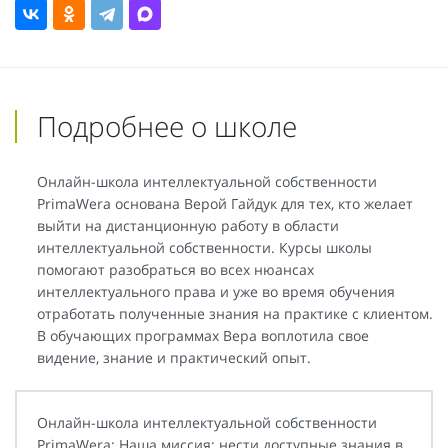
Подробнее о школе
Онлайн-школа интеллектуальной собственности
PrimaWera основана Верой Гайдук для тех, кто желает
выйти на дистанционную работу в области
интеллектуальной собственности. Курсы школы
помогают разобраться во всех нюансах
интеллектуального права и уже во время обучения
отработать полученные знания на практике с клиентом.
В обучающих программах Вера воплотила свое
видение, знание и практический опыт.
Онлайн-школа интеллектуальной собственности
PrimaWera: Наша миссия: нести доступные знания в