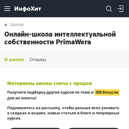
Школы
Онлайн-школа интеллектуальной
собственности PrimaWera
О школе
Отзывы
Материалы школы сняты с продаж
Получите подборку других курсов по теме и
300 бонусов
для их оплаты!
Подпишитесь на рассылку, чтобы раньше всех узнавать
о скидках и акциях, новых статьях в блоге и популярных
курсах.