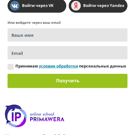
Войти через VK
Войти через Yandex
Или войдите через ваш email
Ваше имя
Email
Принимаю
условия обработки
персональных данных
Получить