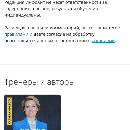
Редакция ИнфоХит не несет ответственности за
содержание отзывов, результаты обучения
индивидуальны.
Размещая отзыв или комментарий, вы соглашаетесь с
правилами
и даете согласие на обработку
персональных данных в соответствии с
условиями
.
Тренеры и авторы
КАРЬЕРА И РАБОТА
Вера Гайдук