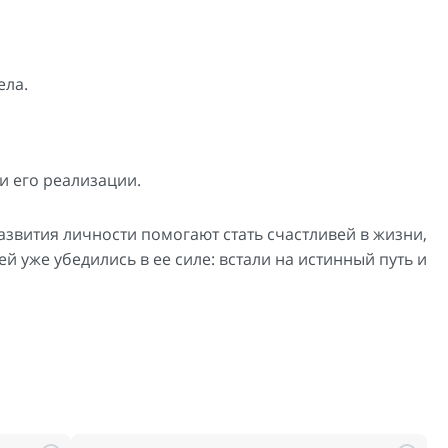
ела.
и его реализации.
звития личности помогают стать счастливей в жизни,
й уже убедились в ее силе: встали на истинный путь и