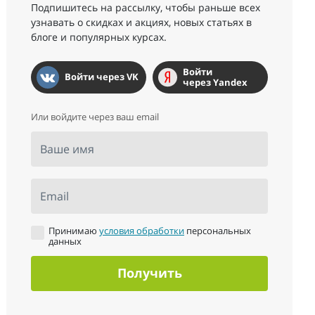
Подпишитесь на рассылку, чтобы раньше всех
узнавать о скидках и акциях, новых статьях в
блоге и популярных курсах.
Войти
Войти через VK
через Yandex
Или войдите через ваш email
Ваше имя
Email
Принимаю
условия обработки
персональных
данных
Получить