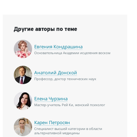
Другие авторы по теме
Евгения Кондрашина
Основательница Академии исцеления воском
Анатолий Донской
Профессор, доктор технических наук
Елена Чурзина
Мастер-учитель Рей Ки, женский психолог
Карен Петросян
Специалист высшей категории в области
альтернативной медицины