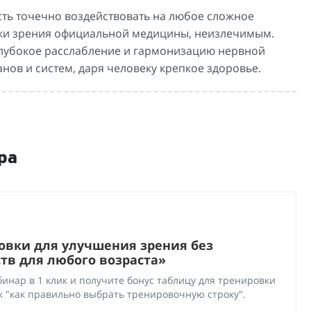
ть точечно воздействовать на любое сложное
чки зрения официальной медицины, неизлечимым.
глубокое расслабление и гармонизацию нервной
анов и систем, даря человеку крепкое здоровье.
ра
овки для улучшения зрения без
тв для любого возраста»
инар в 1 клик и получите бонус таблицу для тренировки
ок "как правильно выбрать тренировочную строку".