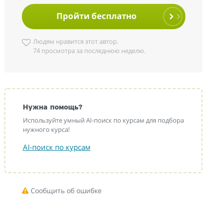
Пройти бесплатно
Людям нравится этот автор.
74 просмотра за последнюю неделю.
Нужна помощь?
Используйте умный AI-поиск по курсам для подбора
нужного курса!
AI-поиск по курсам
Сообщить об ошибке