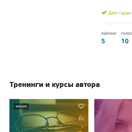
Дает гара
РЕЙТИНГ
ГОЛО
5
10
Тренинги и курсы автора
ЗРЕНИЕ