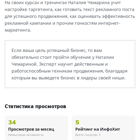
На своих курсах и тренингах Наталия Чемарина учит
настройке таргетинга, как готовить текст рекламного поста
для успешного продвижения, как оценивать эффективность
рекламной кампании и прочим тонкостям интернет-
маркетинга.
Если ваша цель успешный бизнес, то вам
обязательно стоит пройти обучение у Наталии
Чемариной. Эксперт научит действенным и
работоспособным техникам продвижения, благодаря
которым вы выведете бизнес в лидеры своей ниши.
Статистика просмотров
34
5
Просмотров за месяц
Рейтинг на ИнфоХит
Невысокая активность
Всего голосов: 5