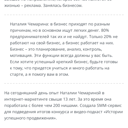
жизнью – реклама. Занялась бизнесом.
Наталия Чемарина: в бизнес приходят по разным
причинам, но в основном ищут легких денег. 80%
предпринимателей так их и не найдут. Только 20% не
работают на свой бизнес, а бизнес работает на них.
Бизнес – это планирование, анализ, контроль,
мотивация. Эти функции всегда должны у вас быть.
Если хотите успешный крепкий бизнес, будьте готовы
к тому, что придется учиться и много работать на
старте, а я помогу вам в этом.
На сегодняшний день опыт Наталии Чемариной в
интернет-маркетинге свыше 13 лет. За это время она
поработала с более чем 200 нишами. Создала SMM-сервис
для подведения итогов конкурса и видео-подкаст «Истории
успешного продвижения».