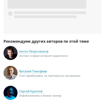
Рекомендуем других авторов по этой теме
Антон Петроченков
Эксперт в сфере интернет-маркетинга
Виталий Тимофеев
Учит зарабатывать на партнерских программах
Сергей Краснов
Инфобизнесмен и бизнес-тренер