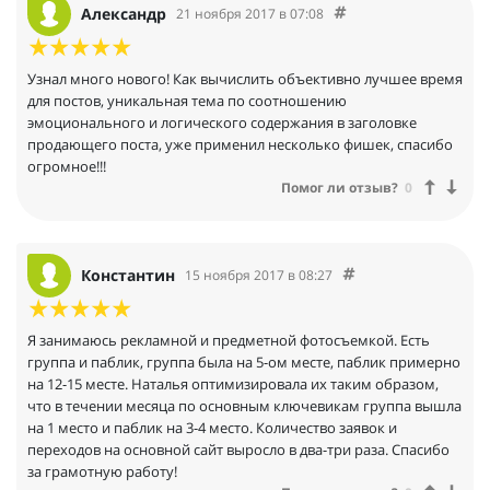
Александр
21 ноября 2017 в 07:08
Узнал много нового! Как вычислить объективно лучшее время
для постов, уникальная тема по соотношению
эмоционального и логического содержания в заголовке
продающего поста, уже применил несколько фишек, спасибо
огромное!!!
Помог ли отзыв?
0
Константин
15 ноября 2017 в 08:27
Я занимаюсь рекламной и предметной фотосъемкой. Есть
группа и паблик, группа была на 5-ом месте, паблик примерно
на 12-15 месте. Наталья оптимизировала их таким образом,
что в течении месяца по основным ключевикам группа вышла
на 1 место и паблик на 3-4 место. Количество заявок и
переходов на основной сайт выросло в два-три раза. Спасибо
за грамотную работу!