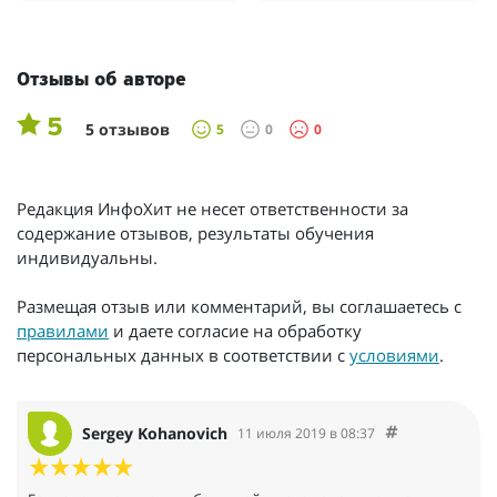
Отзывы об авторе
5
5 отзывов
5
0
0
Редакция ИнфоХит не несет ответственности за
содержание отзывов, результаты обучения
индивидуальны.
Размещая отзыв или комментарий, вы соглашаетесь с
правилами
и даете согласие на обработку
персональных данных в соответствии с
условиями
.
Sergey Kohanovich
11 июля 2019 в 08:37