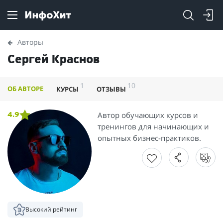
Авторы
Сергей Краснов
1
10
ОБ АВТОРЕ
КУРСЫ
ОТЗЫВЫ
Автор обучающих курсов и
4.9
тренингов для начинающих и
опытных бизнес-практиков.
Высокий рейтинг