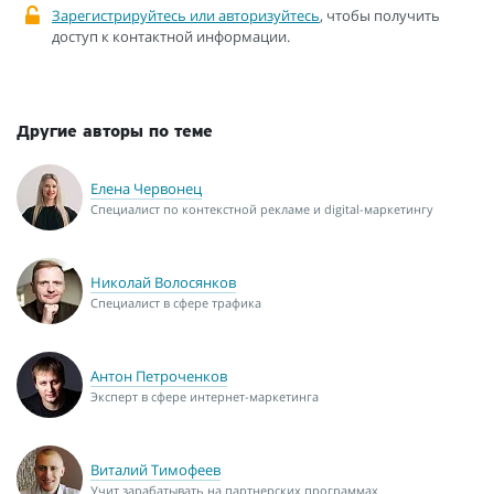
Зарегистрируйтесь или авторизуйтесь
, чтобы получить
доступ к контактной информации.
Другие авторы по теме
Елена Червонец
Специалист по контекстной рекламе и digital-маркетингу
Николай Волосянков
Специалист в сфере трафика
Антон Петроченков
Эксперт в сфере интернет-маркетинга
Виталий Тимофеев
Учит зарабатывать на партнерских программах