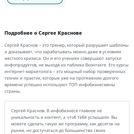
Подробнее о Сергее Краснове
Сергей Краснов – это тренер, который разрушает шаблоны
и доказывает, что зарабатывать можно даже в условиях
жесткого кризиса. Он и его ученики совершают запуски
инфопродуктов, не выходя из паблика Вконтакте. Его курсы
интернет-маркетолога – это мощный набор проверенных
техник и практик, которые уже на протяжении долгого
времени успешно используют ТОП инфобизнесмены
страны.
Сергей Краснов: В инфобизнесе главное не
уникальность и контент, а чтоб тебя услышали. Вы
можете сделать такую же программу, как десяток на
рынке, но достучаться до большинства своих