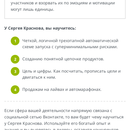
участников и взорвать их по эмоциям и мотивации
могут лишь единицы.
У Сергея Краснова, вы научитесь:
Четкой, логичной трехэтапной автоматической
схеме запуска с суперминимальными рисками.
Созданию понятной цепочке продуктов.
Цель и цифры. Как посчитать, прописать цели и
двигаться к ним.
Продажам на лайвах и автомарафонах.
Если сфера вашей деятельности напрямую связана с
социальной сетью Вконтакте, то вам будет чему научиться
у Сергея Краснова. Используйте его богатый опыт и
знания и вы вырветесь в лидеры, оставите конкурентов