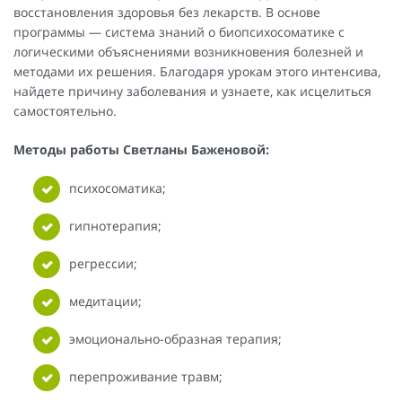
восстановления здоровья без лекарств. В основе
программы — система знаний о биопсихосоматике с
логическими объяснениями возникновения болезней и
методами их решения. Благодаря урокам этого интенсива,
найдете причину заболевания и узнаете, как исцелиться
самостоятельно.
Методы работы Светланы Баженовой:
психосоматика;
гипнотерапия;
регрессии;
медитации;
эмоционально-образная терапия;
перепроживание травм;