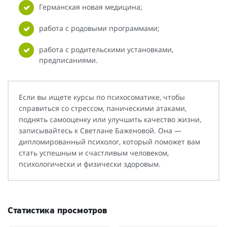
Германская новая медицина;
работа с родовыми программами;
работа с родительскими установками,
предписаниями.
Если вы ищете курсы по психосоматике, чтобы
справиться со стрессом, паническими атаками,
поднять самооценку или улучшить качество жизни,
записывайтесь к Светлане Баженовой. Она —
дипломированный психолог, который поможет вам
стать успешным и счастливым человеком,
психологически и физически здоровым.
Статистика просмотров