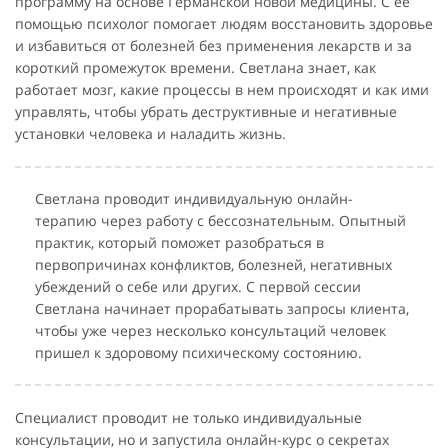
программу на основе Германской новой медицины. С ее
помощью психолог помогает людям восстановить здоровье
и избавиться от болезней без применения лекарств и за
короткий промежуток времени. Светлана знает, как
работает мозг, какие процессы в нем происходят и как ими
управлять, чтобы убрать деструктивные и негативные
установки человека и наладить жизнь.
Светлана проводит индивидуальную онлайн-
терапию через работу с бессознательным. Опытный
практик, который поможет разобраться в
первопричинах конфликтов, болезней, негативных
убеждений о себе или других. С первой сессии
Светлана начинает прорабатывать запросы клиента,
чтобы уже через несколько консультаций человек
пришел к здоровому психическому состоянию.
Специалист проводит не только индивидуальные
консультации, но и запустила онлайн-курс о секретах