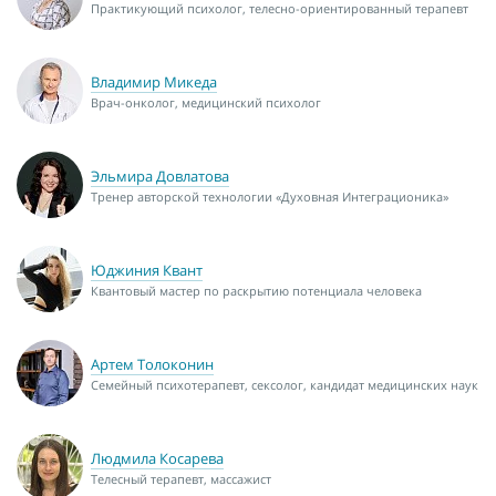
Практикующий психолог, телесно-ориентированный терапевт
Владимир Микеда
Врач-онколог, медицинский психолог
Эльмира Довлатова
Тренер авторской технологии «Духовная Интеграционика»
Юджиния Квант
Квантовый мастер по раскрытию потенциала человека
Артем Толоконин
Семейный психотерапевт, сексолог, кандидат медицинских наук
Людмила Косарева
Телесный терапевт, массажист