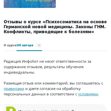
Женское здоровье
Отзывы о курсе «Психосоматика на основе
Германской новой медицины. Законы ГНМ.
Конфликты, приводящие к болезням»
15
О курсе
Об авторе
Редакция ИнфоХит не несет ответственности за
содержание отзывов, результаты обучения
индивидуальны.
Размещая отзыв или комментарий, вы соглашаетесь с
правилами
и даете согласие на обработку
персональных данных в соответствии с
условиями
.