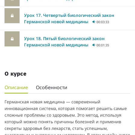
Урок 17. Четвертый биологический закон
Германской новой медицины
00:03:33
Урок 18. Пятый биологический закон
Германской новой медицины
00:01:35
О курсе
Описание
Особенности
Германская новая медицина — современный
инновационная система, которая помогает решить самые
сложные проблемы со здоровьем. Это метод, используя
который можно понять причины болезней и применив
секреты здоровья без лекарств, стать успешным,
счастливым и энергичным человеком. В этом онлайн-курсе