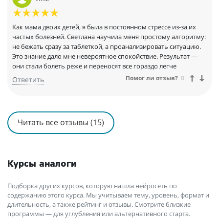
Как мама двоих детей, я была в постоянном стрессе из-за их
частых болезней. Светлана научила меня простому алгоритму:
не бежать сразу за таблеткой, а проанализировать ситуацию.
Это знание дало мне невероятное спокойствие. Результат —
они стали болеть реже и переносят все гораздо легче
Помог ли отзыв?
0
Ответить
Читать все отзывы (15)
Курсы аналоги
Подборка других курсов, которую нашла нейросеть по
содержанию этого курса. Мы учитываем тему, уровень, формат и
длительность, а также рейтинг и отзывы. Смотрите близкие
программы — для углубления или альтернативного старта.