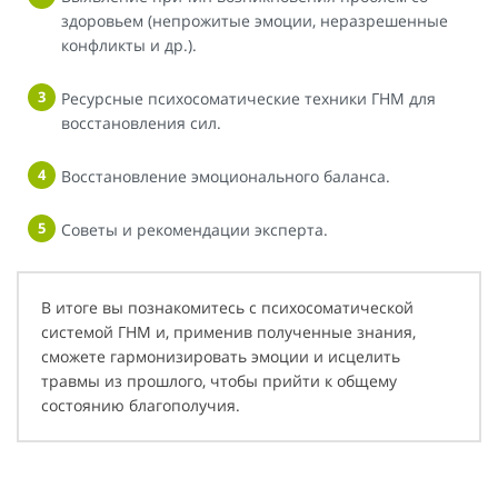
здоровьем (непрожитые эмоции, неразрешенные
конфликты и др.).
Ресурсные психосоматические техники ГНМ для
восстановления сил.
Восстановление эмоционального баланса.
Советы и рекомендации эксперта.
В итоге вы познакомитесь с психосоматической
системой ГНМ и, применив полученные знания,
сможете гармонизировать эмоции и исцелить
травмы из прошлого, чтобы прийти к общему
состоянию благополучия.