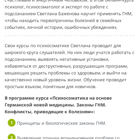
психолог, психосоматолог и эксперт по работе с
подсознанием Светлана Баженова научит применять ГНМ,
чтобы находить первопричины болезней в семейных
событиях, личной истории, ошибочных убеждениях.
Свои курсы по психосоматике Светлана проводит для
широкого круга слушателей. На них люди учатся работать с
подсознанием, выявлять негативные установки,
избавляться от деструктивных, разрушающих программ,
мешающих решить проблемы со здоровьем, и выйти на
качественно новый уровень жизни. Обучение проводит
простым языком, понятным для новичков.
В программе курса «Психосоматика на основе
Германской новой медицины. Законы ГНМ.
Конфликты, приводящие к болезням»:
Принципы и биологические законы ГНМ.
Выявление причин возникновения проблем со