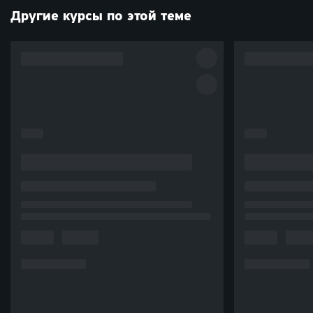
Другие курсы по этой теме