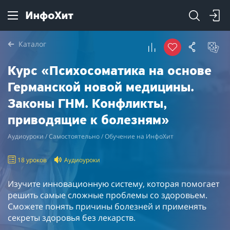
Каталог
Курс «Психосоматика на основе
Германской новой медицины.
Законы ГНМ. Конфликты,
приводящие к болезням»
Аудиоуроки / Самостоятельно / Обучение на ИнфоХит
18 уроков
Аудиоуроки
Изучите инновационную систему, которая помогает
решить самые сложные проблемы со здоровьем.
Сможете понять причины болезней и применять
секреты здоровья без лекарств.