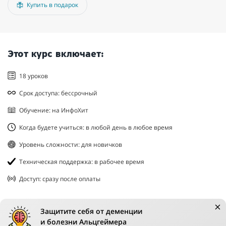
Купить в подарок
Этот курс включает:
18 уроков
Срок доступа: бессрочный
Обучение: на ИнфоХит
Когда будете учиться: в любой день в любое время
Уровень сложности: для новичков
Техническая поддержка: в рабочее время
Доступ: сразу после оплаты
Защитите себя от деменции
и болезни Альцгеймера