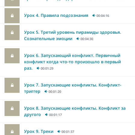
Урок 4. Правила подсознания
00:04:16
Урок 5. Третий уровень пирамиды здоровья.
Сознательные эмоции
00:04:30
Урок 6. Запускающий конфликт. Первичный
конфликт когда что-то произошло в первый
раз.
00:01:29
Урок 7. Запускающие конфликты. Конфликт-
триггер
00:01:20
Урок 8. Запускающие конфликты. Конфликт за
другого
00:01:17
Урок 9. Треки
00:01:37