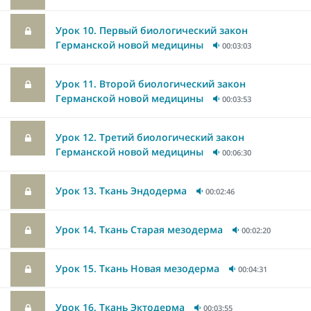
Урок 10. Первый биологический закон
Германской новой медицины
00:03:03
Урок 11. Второй биологический закон
Германской новой медицины
00:03:53
Урок 12. Третий биологический закон
Германской новой медицины
00:06:30
Урок 13. Ткань Эндодерма
00:02:46
Урок 14. Ткань Старая мезодерма
00:02:20
Урок 15. Ткань Новая мезодерма
00:04:31
Урок 16. Ткань Эктодерма
00:03:55