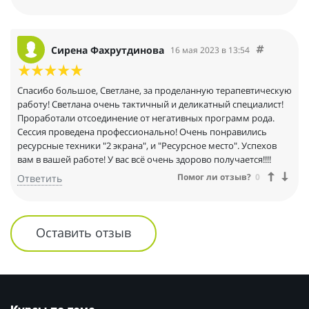
Сирена Фахрутдинова
16 мая 2023 в 13:54
Спасибо большое, Светлане, за проделанную терапевтическую
работу! Светлана очень тактичный и деликатный специалист!
Проработали отсоединение от негативных программ рода.
Сессия проведена профессионально! Очень понравились
ресурсные техники "2 экрана", и "Ресурсное место". Успехов
вам в вашей работе! У вас всё очень здорово получается!!!!
Помог ли отзыв?
0
Ответить
Оставить отзыв