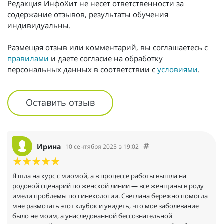
Редакция ИнфоХит не несет ответственности за
содержание отзывов, результаты обучения
индивидуальны.
Размещая отзыв или комментарий, вы соглашаетесь с
правилами
и даете согласие на обработку
персональных данных в соответствии с
условиями
.
Оставить отзыв
Ирина
10 сентября 2025 в 19:02
Я шла на курс с миомой, а в процессе работы вышла на
родовой сценарий по женской линии — все женщины в роду
имели проблемы по гинекологии. Светлана бережно помогла
мне размотать этот клубок и увидеть, что мое заболевание
было не моим, а унаследованной бессознательной