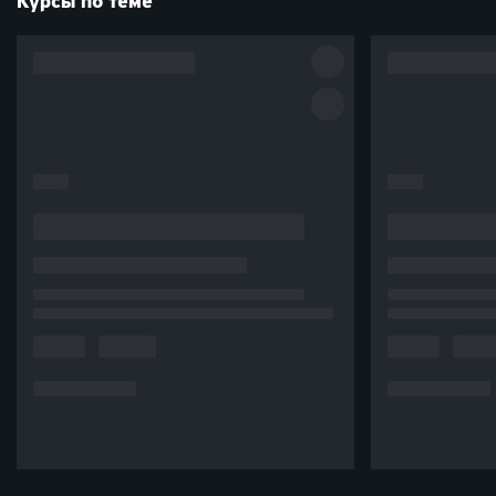
Курсы по теме