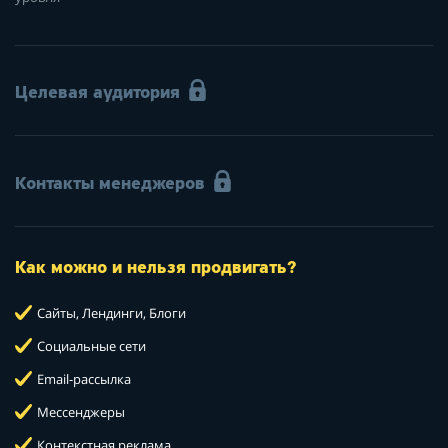
Целевая аудитория
Контакты менеджеров
Как можно и нельзя продвигать?
Сайты, Лендинги, Блоги
Социальные сети
Email-рассылка
Мессенджеры
Контекстная реклама