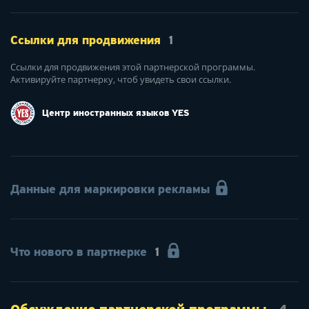
Ссылки для продвижения
1
Ссылки для продвижения этой партнерской программы.
Активируйте партнерку, чтоб увидеть свои ссылки.
Центр иностранных языков YES
Данные для маркировки рекламы
Что нового в партнерке
1