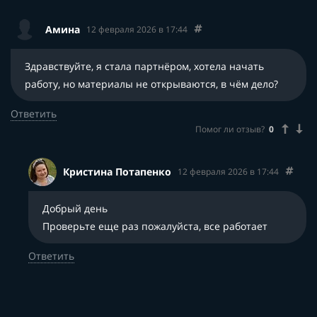
Амина
12 февраля 2026 в 17:44
Здравствуйте, я стала партнёром, хотела начать
работу, но материалы не открываются, в чём дело?
Ответить
Помог ли отзыв?
0
Кристина Потапенко
12 февраля 2026 в 17:44
Добрый день
Проверьте еще раз пожалуйста, все работает
Ответить