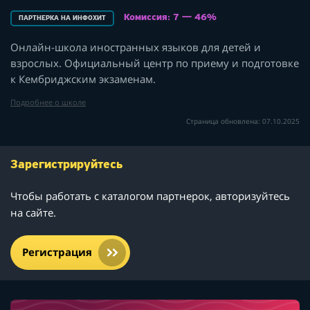
Комиссия: 7 — 46%
ПАРТНЕРКА НА ИНФОХИТ
Онлайн-школа иностранных языков для детей и
взрослых. Официальный центр по приему и подготовке
к Кембриджским экзаменам.
Подробнее о школе
Страница обновлена: 07.10.2025
Зарегистрируйтесь
Чтобы работать с каталогом партнерок, авторизуйтесь
на сайте.
Регистрация