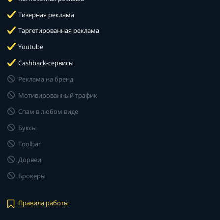
Тизерная реклама
Таргетированная реклама
Youtube
Cashback-сервисы
Реклама на бренд
Мотивированный трафик
Спам в любом виде
Буксы
Toolbar
Дорвеи
Брокеры
Правила работы