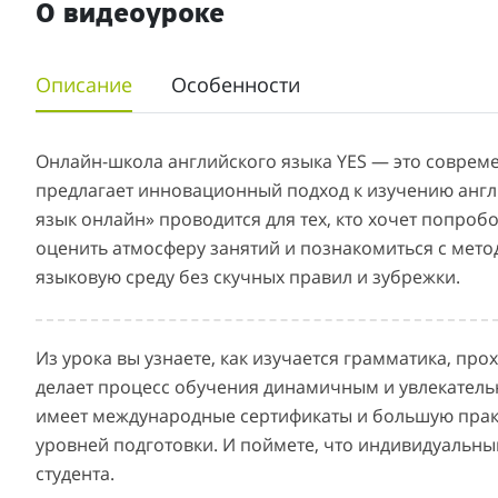
О видеоуроке
Описание
Особенности
Онлайн-школа английского языка YES — это соврем
предлагает инновационный подход к изучению англ
язык онлайн» проводится для тех, кто хочет попроб
оценить атмосферу занятий и познакомиться с мето
языковую среду без скучных правил и зубрежки.
Из урока вы узнаете, как изучается грамматика, про
делает процесс обучения динамичным и увлекатель
имеет международные сертификаты и большую практ
уровней подготовки. И поймете, что индивидуальны
студента.