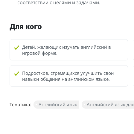
соответствии с целями и задачами.
Для кого
Детей, желающих изучать английский в
игровой форме.
Подростков, стремящихся улучшить свои
навыки общения на английском языке.
Тематика:
Английский язык
Английский язык дл