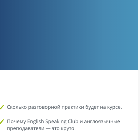
Сколько разговорной практики будет на курсе.
Почему English Speaking Club и англоязычные
преподаватели — это круто.