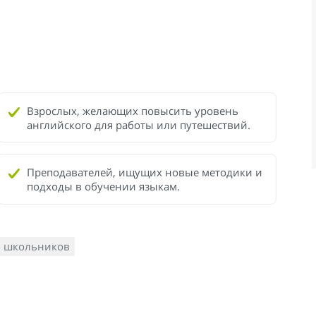
Взрослых, желающих повысить уровень
английского для работы или путешествий.
Преподавателей, ищущих новые методики и
подходы в обучении языкам.
я школьников