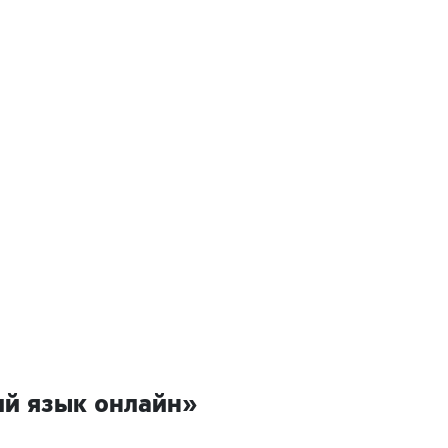
ий язык онлайн»