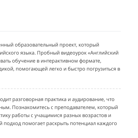
енный образовательный проект, который
ийского языка. Пробный видеоурок «Английский
овать обучение в интерактивном формате,
дикой, помогающей легко и быстро погрузиться в
ходит разговорная практика и аудирование, что
ным. Познакомитесь с преподавателем, который
ику работы с учащимися разных возрастов и
й подход помогает раскрыть потенциал каждого