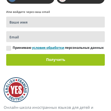
Или войдите через ваш email
Ваше имя
Email
Принимаю
условия обработки
персональных данных
Получить
Онлайн-школа иностранных языков для детей и