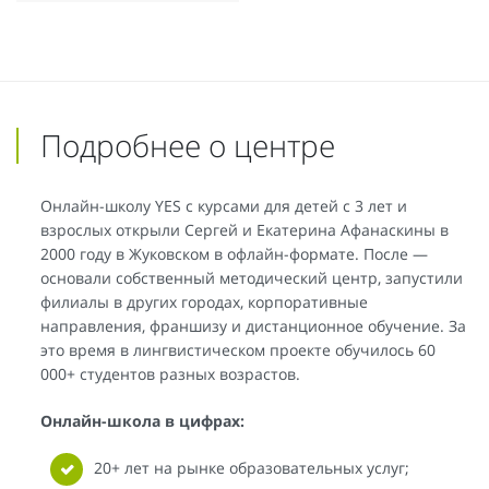
Подробнее о центре
Онлайн-школу YES с курсами для детей с 3 лет и
взрослых открыли Сергей и Екатерина Афанаскины в
2000 году в Жуковском в офлайн-формате. После —
основали собственный методический центр, запустили
филиалы в других городах, корпоративные
направления, франшизу и дистанционное обучение. За
это время в лингвистическом проекте обучилось 60
000+ студентов разных возрастов.
Онлайн-школа в цифрах:
20+ лет на рынке образовательных услуг;