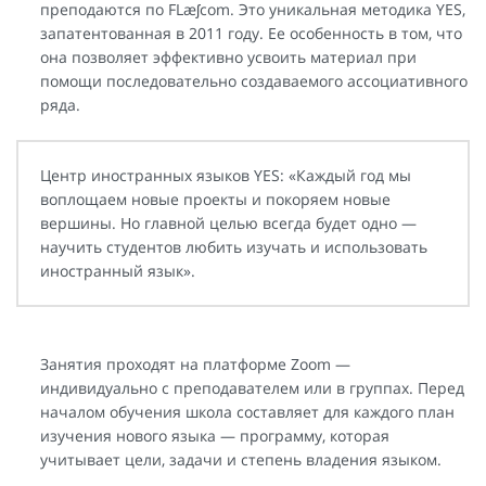
преподаются по FLæʃcom. Это уникальная методика YES,
запатентованная в 2011 году. Ее особенность в том, что
она позволяет эффективно усвоить материал при
помощи последовательно создаваемого ассоциативного
ряда.
Центр иностранных языков YES: «Каждый год мы
воплощаем новые проекты и покоряем новые
вершины. Но главной целью всегда будет одно —
научить студентов любить изучать и использовать
иностранный язык».
⠀
Занятия проходят на платформе Zoom —
индивидуально с преподавателем или в группах. Перед
началом обучения школа составляет для каждого план
изучения нового языка — программу, которая
учитывает цели, задачи и степень владения языком.