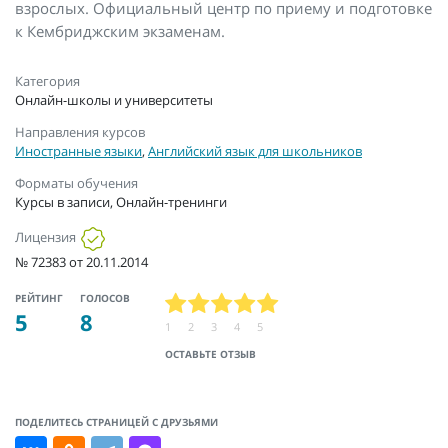
взрослых. Официальный центр по приему и подготовке
к Кембриджским экзаменам.
Категория
Онлайн-школы и университеты
Направления курсов
Иностранные языки
,
Английский язык для школьников
Форматы обучения
Курсы в записи, Онлайн-тренинги
Лицензия
№ 72383 от 20.11.2014
РЕЙТИНГ
ГОЛОСОВ
5
8
1
2
3
4
5
ОСТАВЬТЕ ОТЗЫВ
ПОДЕЛИТЕСЬ СТРАНИЦЕЙ С ДРУЗЬЯМИ