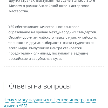
других странах. Выступают на сцене StandUp Store
Moscow в рамках Английской школы актерского
мастерства.
YES обеспечивает качественное языковое
образование на уровне международных стандартов.
Онлайн-уроки английского языка с нуля, китайского,
японского и других выбирают тысячи студентов со
всего мира. Выпускники центра становятся
победителями олимпиад, поступают в ведущие
российские и зарубежные вузы.
Ответы на вопросы
Чему я могу научиться в Центре иностранных
языков YES?