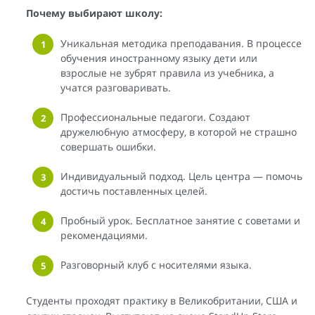
Почему выбирают школу:
Уникальная методика преподавания. В процессе
обучения иностранному языку дети или
взрослые не зубрят правила из учебника, а
учатся разговаривать.
Профессиональные педагоги. Создают
дружелюбную атмосферу, в которой не страшно
совершать ошибки.
Индивидуальный подход. Цель центра — помочь
достичь поставленных целей.
Пробный урок. Бесплатное занятие с советами и
рекомендациями.
Разговорный клуб с носителями языка.
Студенты проходят практику в Великобритании, США и