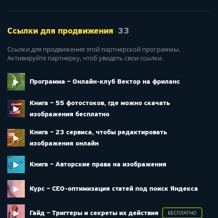
Ссылки для продвижения
33
Ссылки для продвижения этой партнерской программы.
Активируйте партнерку, чтоб увидеть свои ссылки.
Программа – Онлайн-клуб Вектор на фриланс
Книга – 55 фотостоков, где можно скачать
изображения бесплатно
Книга – 23 сервиса, чтобы редактировать
изображения онлайн
Книга – Авторские права на изображения
Курс – СЕО-оптимизация статей под поиск Яндекса
Гайд – Триггеры и секреты их действия
БЕСПЛАТНО