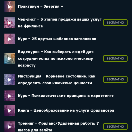
Практикум – Энергия +
Чек-лист – 5 этапов продажи ваших услуг
БЕСПЛАТНО
на фрилансе
Курс – 25 крутых шаблонов заголовков
Видеоурок – Как выбирать людей для
сотрудничества по психологическому
БЕСПЛАТНО
возрасту
Инструкция – Корневое состояние. Как
БЕСПЛАТНО
определить свои ключевые ценности
Курс – Психологические принципы в маркетинге
Книга – Ценообразование на услуги фрилансера
Тренинг – Фриланс/Удалённая работа: 7
БЕСПЛАТНО
шагов для взлёта