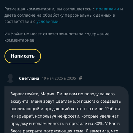
Размещая комментарии, вы соглашаетесь с
правилами
и
даете согласие на обработку персональных данных в
соответствии с
условиями
.
ИнфоХит не несет ответственности за содержание
комментариев.
Написать
Светлана
19 мая 2025 в 20:05
Здравствуйте, Мария. Пишу вам по поводу вашего
аккаунта. Меня зовут Светлана. Я помогаю создавать
вовлекающий и продающий контент в нише "Работа
и карьера", используя нейросети, которые увеличат
продажу и вовлеченность в профиле на 30%. У Вас в
блоге раскрыта потрясающая тема. Я заметила, что