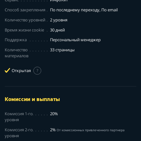
Способ закрепления
По последнему переходу, По email
Количество уровней
2 уровня
Время жизни cookie
30 дней
Поддержка
Персональный менеджер
Количество
33 страницы
материалов
Открытая
?
Комиссии и выплаты
Комиссия 1-го
20%
уровня
Комиссия 2-го
2%
От комиссионных привлеченного партнера
уровня