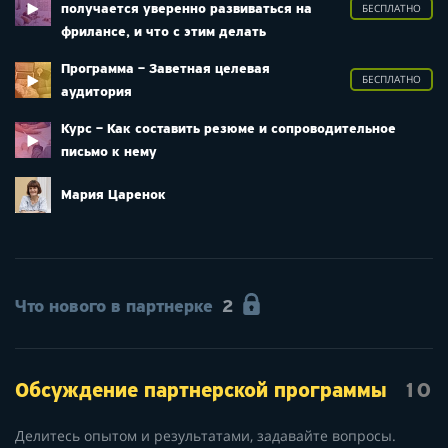
получается уверенно развиваться на
БЕСПЛАТНО
фрилансе, и что с этим делать
Программа – Заветная целевая
БЕСПЛАТНО
аудитория
Курс – Как составить резюме и сопроводительное
письмо к нему
Мария Царенок
Что нового в партнерке
2
Обсуждение партнерской программы
10
Делитесь опытом и результатами, задавайте вопросы.