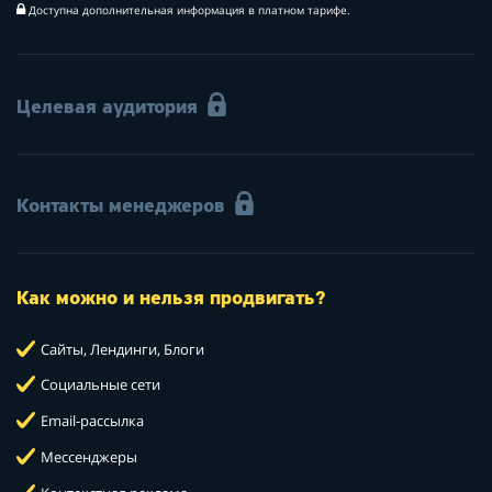
Доступна дополнительная информация в платном тарифе.
Целевая аудитория
Контакты менеджеров
Как можно и нельзя продвигать?
Сайты, Лендинги, Блоги
Социальные сети
Email-рассылка
Мессенджеры