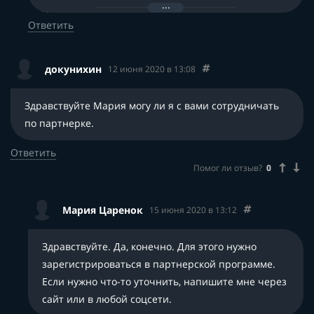
написать.
Ответить
докунихин
12 июня 2020 в 13:08
Здравствуйте Мария могу ли я с вами сотрудничать
по партнерке.
Ответить
Помог ли отзыв?
0
Мария Царенок
15 июня 2020 в 13:12
Здравствуйте. Да, конечно. Для этого нужно
зарегистрироваться в партнерской программе.
Если нужно что-то уточнить, напишите мне через
сайт или в любой соцсети.