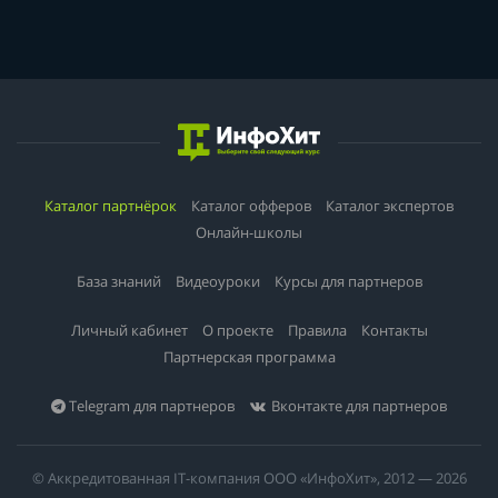
Каталог партнёрок
Каталог офферов
Каталог экспертов
Онлайн-школы
База знаний
Видеоуроки
Курсы для партнеров
Личный кабинет
О проекте
Правила
Контакты
Партнерская программа
Telegram для партнеров
Вконтакте для партнеров
© Аккредитованная IT-компания ООО «ИнфоХит», 2012 — 2026