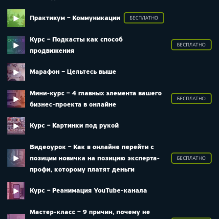
Практикум – Коммуникации
БЕСПЛАТНО
Курс – Подкасты как способ
БЕСПЛАТНО
продвижения
Марафон – Цельтесь выше
Мини-курс – 4 главных элемента вашего
БЕСПЛАТНО
бизнес-проекта в онлайне
Курс – Картинки под рукой
Видеоурок – Как в онлайне перейти с
позиции новичка на позицию эксперта-
БЕСПЛАТНО
профи, которому платят деньги
Курс – Реанимация YouTube-канала
Мастер-класс – 9 причин, почему не