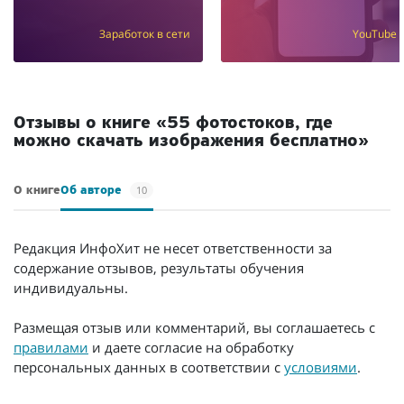
Заработок в сети
YouTube
Отзывы о книге «55 фотостоков, где
можно скачать изображения бесплатно»
10
О книге
Об авторе
Редакция ИнфоХит не несет ответственности за
содержание отзывов, результаты обучения
индивидуальны.
Размещая отзыв или комментарий, вы соглашаетесь с
правилами
и даете согласие на обработку
персональных данных в соответствии с
условиями
.