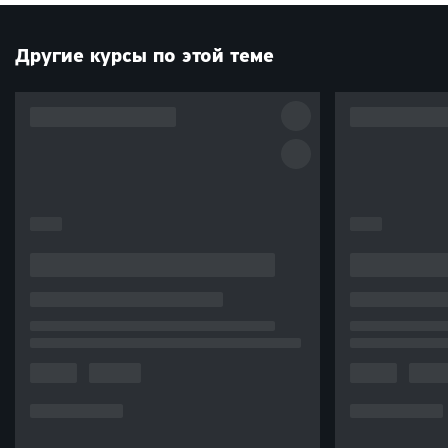
Другие курсы по этой теме