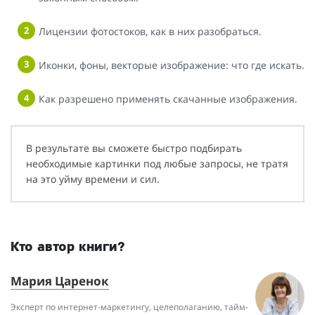
Лицензии фотостоков, как в них разобраться.
Иконки, фоны, векторые изображение: что где искать.
Как разрешено применять скачанные изображения.
В результате вы сможете быстро подбирать
необходимые картинки под любые запросы, не тратя
на это уйму времени и сил.
Кто автор книги?
Мария Царенок
Эксперт по интернет-маркетингу, целеполаганию, тайм-