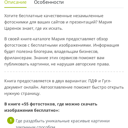
Описание
Особенности
Хотите бесплатные качественные незамыленные
фотоснимки для ваших сайтов и презентаций? Мария
Царенок знает, где их искать.
В своей книге-каталоге Мария предоставляет обзор
фотостоков с бесплатными изображениями. Информация
будет полезна блогерам, владельцам бизнесов,
фрилансерам. Знание этих сервисов поможет вам
публиковать картинки, не нарушая авторские права.
Книга предоставляется в двух вариантах: ПДФ и Гугл-
документ онлайн. Автооглавление поможет быстро открыть
нужную страницу.
В книге «55 фотостоков, где можно скачать
изображения бесплатно»:
Где раздобыть уникальные красивые картинки
законным способом.