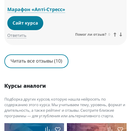
Марафон «Anтi-Cтресс»
Сайт курса
Помог ли отзыв?
0
Ответить
Читать все отзывы (10)
Курсы аналоги
Подборка других курсов, которую нашла нейросеть по
содержанию этого курса. Мы учитываем тему, уровень, формат и
длительность, а также рейтинг и отзывы. Смотрите близкие
программы — для углубления или альтернативного старта.