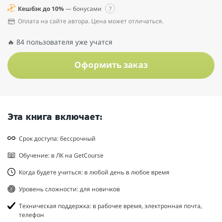
Кешбэк до 10%
— бонусами
?
Оплата на сайте автора. Цена может отличаться.
🔥 84 пользователя уже учатся
Оформить заказ
Эта книга включает:
Срок доступа: бессрочный
Обучение: в ЛК на GetCourse
Когда будете учиться: в любой день в любое время
Уровень сложности: для новичков
Техническая поддержка: в рабочее время, электронная почта,
телефон