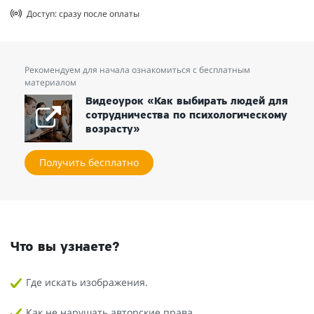
Доступ: сразу после оплаты
Рекомендуем для начала ознакомиться с бесплатным
материалом
Видеоурок «Как выбирать людей для
сотрудничества по психологическому
возрасту»
Получить бесплатно
Что вы узнаете?
Где искать изображения.
Как не нарушать авторские права.