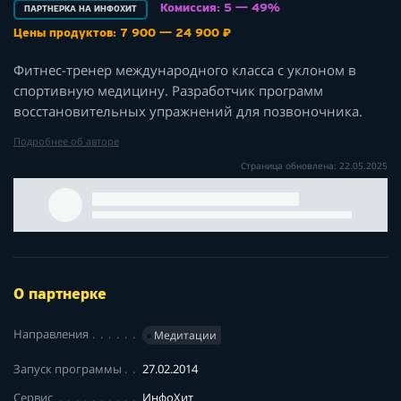
Комиссия: 5 — 49%
ПАРТНЕРКА НА ИНФОХИТ
Цены продуктов: 7 900 — 24 900 ₽
Фитнес-тренер международного класса с уклоном в
спортивную медицину. ​Разработчик программ
восстановительных упражнений для позвоночника.
Подробнее об авторе
Страница обновлена: 22.05.2025
О партнерке
Направления
Медитации
Запуск программы
27.02.2014
Сервис
ИнфоХит