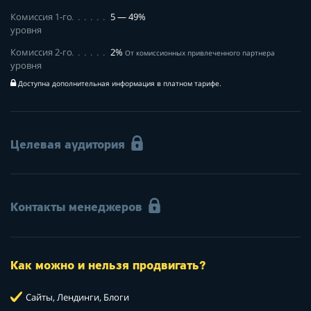
Комиссия 1-го
5 — 49%
уровня
Комиссия 2-го
2%
От комиссионных привлеченного партнера
уровня
Доступна дополнительная информация в платном тарифе.
Целевая аудитория
Контакты менеджеров
Как можно и нельзя продвигать?
Сайты, Лендинги, Блоги