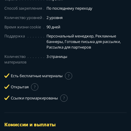
Способ закрепления
По последнему переходу
Количество уровней
2 уровня
Время жизни cookie
90 дней
Поддержка
Персональный менеджер, Рекламные
баннеры, Готовые письма для рассылки,
Рассылка для партнеров
Количество
3 страницы
материалов
Есть бесплатные материалы
?
Открытая
?
Ссылки промаркированы
?
Комиссии и выплаты