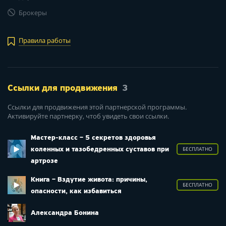
Брокеры
Правила работы
Ссылки для продвижения
3
Ссылки для продвижения этой партнерской программы.
Активируйте партнерку, чтоб увидеть свои ссылки.
Мастер-класс – 5 секретов здоровья
коленных и тазобедренных суставов при
БЕСПЛАТНО
артрозе
Книга – Вздутие живота: причины,
БЕСПЛАТНО
опасности, как избавиться
Александра Бонина