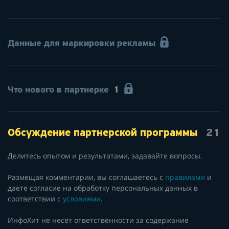
Данные для маркировки рекламы
Что нового в партнерке
1
Обсуждение партнерской программы
21
Делитесь опытом и результатами, задавайте вопросы.
Размещая комментарии, вы соглашаетесь с
правилами
и
даете согласие на обработку персональных данных в
соответствии с
условиями
.
ИнфоХит не несет ответственности за содержание