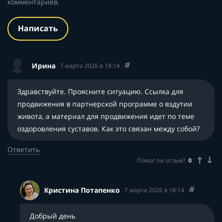
комментариев.
Написать
Ирина
7 марта 2026 в 18:14
Здравствуйте. Проясните ситуацию. Ссылка для
продвижения в партнерской программе о вздутии
живота, а материал для продвижения идет по теме
оздоровления суставов. Как это связан между собой?
Ответить
Помог ли отзыв?
0
Кристина Потапенко
7 марта 2026 в 18:14
Добрый день