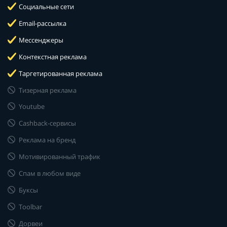
Социальные сети
Email-рассылка
Мессенджеры
Контекстная реклама
Таргетированная реклама
Тизерная реклама
Youtube
Cashback-сервисы
Реклама на бренд
Мотивированный трафик
Спам в любом виде
Буксы
Toolbar
Дорвеи