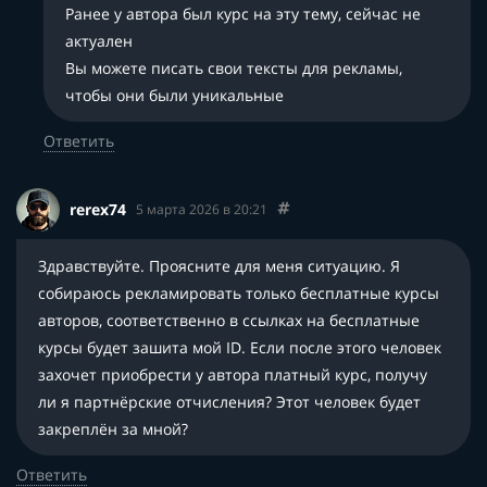
Ранее у автора был курс на эту тему, сейчас не
актуален
Вы можете писать свои тексты для рекламы,
чтобы они были уникальные
Ответить
rerex74
5 марта 2026 в 20:21
Здравствуйте. Проясните для меня ситуацию. Я
собираюсь рекламировать только бесплатные курсы
авторов, соответственно в ссылках на бесплатные
курсы будет зашита мой ID. Если после этого человек
захочет приобрести у автора платный курс, получу
ли я партнёрские отчисления? Этот человек будет
закреплён за мной?
Ответить