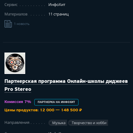
Сервис
ИнфоХит
Материалов
11 страниц
1 новость
Партнерская программа Онлайн-школы диджеев
Pro Stereo
Комиссия 7%
ПАРТНЕРКА НА ИНФОХИТ
Цены продуктов: 12 000 — 148 500 ₽
Направления
Музыка
Творчество и хобби