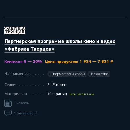
Партнерская программа школы кино и видео
«Фабрика Творцов»
Комиссия 8 — 20%
Цены продуктов: 1 934 — 7 831 ₽
Направления
Творчество и хобби
Искусство
Сервис
Ed.Partners
Материалов
19 страниц
Есть бесплатные
1 новость
1 комментарий