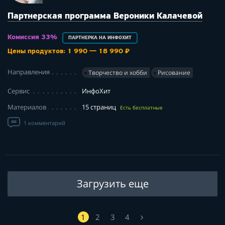
Партнерская программа Вероники Калачевой
Комиссия 33%
ПАРТНЕРКА НА ИНФОХИТ
Цены продуктов: 1 990 — 18 990 ₽
Направления
Творчество и хобби
Рисование
Сервис
ИнфоХит
Материалов
15 страниц
Есть бесплатные
1 комментарий
Загрузить еще
1
2
3
4