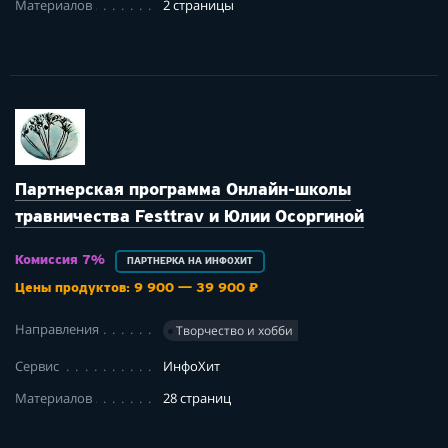
Материалов
2 страницы
Партнерская программа Онлайн-школы
травничества Festtrav и Юлии Осоргиной
Комиссия 7%
ПАРТНЕРКА НА ИНФОХИТ
Цены продуктов: 9 900 — 39 900 ₽
Направления
Творчество и хобби
Сервис
ИнфоХит
Материалов
28 страниц