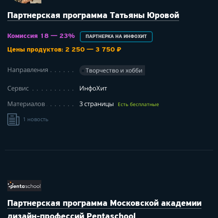
Партнерская программа Татьяны Юровой
Комиссия 18 — 23%
ПАРТНЕРКА НА ИНФОХИТ
Цены продуктов: 2 250 — 3 750 ₽
Направления
Творчество и хобби
Сервис
ИнфоХит
Материалов
3 страницы
Есть бесплатные
1 новость
Партнерская программа Московской академии
дизайн-профессий Pentaschool