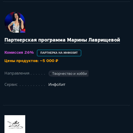
Партнерская программа Марины Лаврищевой
Комиссия 26%
ПАРТНЕРКА НА ИНФОХИТ
Цены продуктов: ~5 000 ₽
Направления
Творчество и хобби
Сервис
ИнфоХит