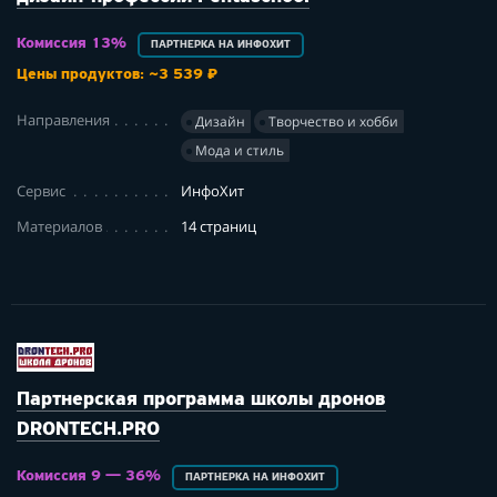
Комиссия 13%
ПАРТНЕРКА НА ИНФОХИТ
Цены продуктов: ~3 539 ₽
Направления
Дизайн
Творчество и хобби
Мода и стиль
Сервис
ИнфоХит
Материалов
14 страниц
Партнерская программа школы дронов
DRONTECH.PRO
Комиссия 9 — 36%
ПАРТНЕРКА НА ИНФОХИТ