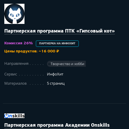
Партнерская программа ПТК «Гипсовый кот»
Комиссия 26%
ПАРТНЕРКА НА ИНФОХИТ
Цены продуктов: ~16 000 ₽
Направления
Творчество и хобби
Сервис
ИнфоХит
Материалов
5 страниц
Партнерская программа Академии Onskills