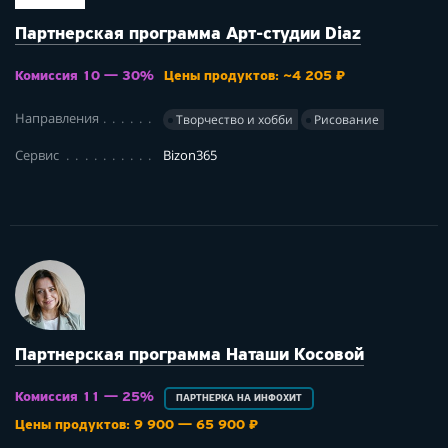
Партнерская программа Арт-студии Diaz
Комиссия 10 — 30%
Цены продуктов: ~4 205 ₽
Направления
Творчество и хобби
Рисование
Сервис
Bizon365
Партнерская программа Наташи Косовой
Комиссия 11 — 25%
ПАРТНЕРКА НА ИНФОХИТ
Цены продуктов: 9 900 — 65 900 ₽