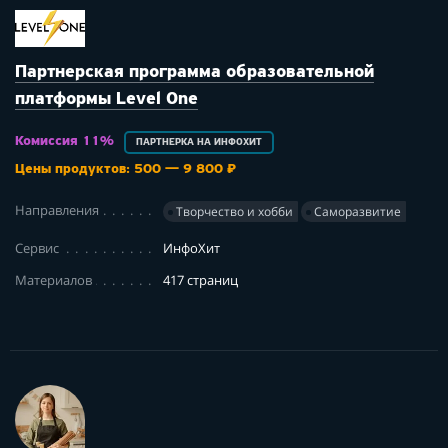
Партнерская программа образовательной
платформы Level One
Комиссия 11%
ПАРТНЕРКА НА ИНФОХИТ
Цены продуктов: 500 — 9 800 ₽
Направления
Творчество и хобби
Саморазвитие
Сервис
ИнфоХит
Материалов
417 страниц