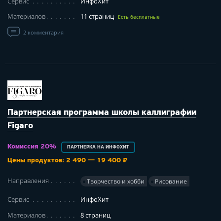
Сервис
ИнфоХит
Материалов
11 страниц
Есть бесплатные
2 комментария
Партнерская программа школы каллиграфии
Figaro
Комиссия 20%
ПАРТНЕРКА НА ИНФОХИТ
Цены продуктов: 2 490 — 19 400 ₽
Направления
Творчество и хобби
Рисование
Сервис
ИнфоХит
Материалов
8 страниц