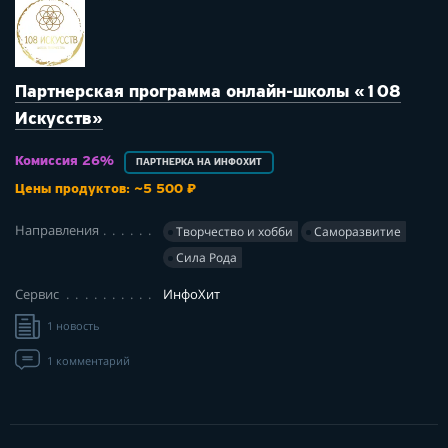
Партнерская программа онлайн-школы «108
Искусств»
Комиссия 26%
ПАРТНЕРКА НА ИНФОХИТ
Цены продуктов: ~5 500 ₽
Направления
Творчество и хобби
Саморазвитие
Сила Рода
Сервис
ИнфоХит
1 новость
1 комментарий