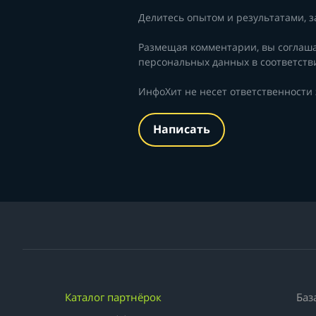
Делитесь опытом и результатами, з
Размещая комментарии, вы соглаш
персональных данных в соответств
ИнфоХит не несет ответственности
Написать
Каталог партнёрок
Баз