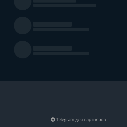
Telegram для партнеров