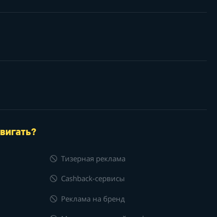
вигать?
Тизерная реклама
Cashback-сервисы
Реклама на бренд