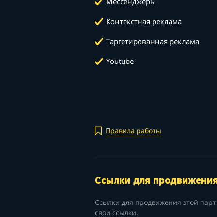
Мессенджеры
Контекстная реклама
Таргетированная реклама
Youtube
Правила работы
Ссылки для продвижени
Ссылки для продвижения этой парт
свои ссылки.