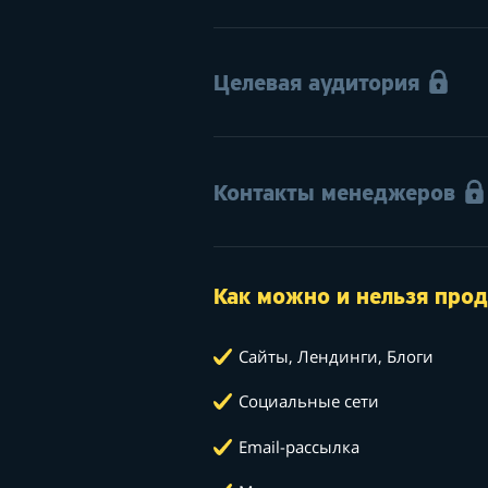
Целевая аудитория
Контакты менеджеров
Как можно и нельзя прод
Сайты, Лендинги, Блоги
Социальные сети
Email-рассылка