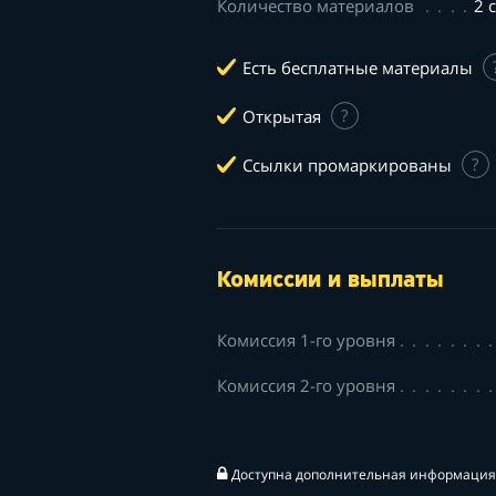
Количество материалов
2 
Есть бесплатные материалы
Открытая
?
Ссылки промаркированы
?
Комиссии и выплаты
Комиссия 1-го уровня
Комиссия 2-го уровня
Доступна дополнительная информация 