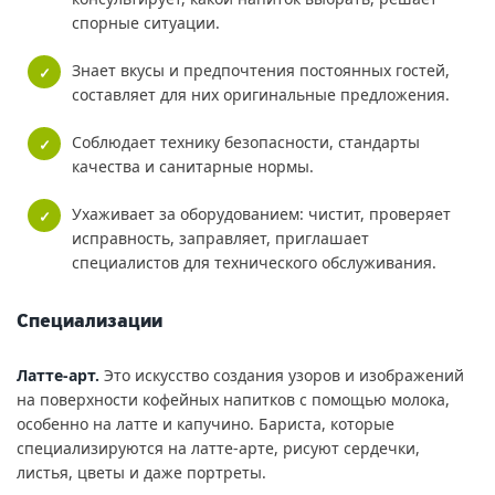
спорные ситуации.
Знает вкусы и предпочтения постоянных гостей,
составляет для них оригинальные предложения.
Соблюдает технику безопасности, стандарты
качества и санитарные нормы.
Ухаживает за оборудованием: чистит, проверяет
исправность, заправляет, приглашает
специалистов для технического обслуживания.
Специализации
Латте-арт.
Это искусство создания узоров и изображений
на поверхности кофейных напитков с помощью молока,
особенно на латте и капучино. Бариста, которые
специализируются на латте-арте, рисуют сердечки,
листья, цветы и даже портреты.