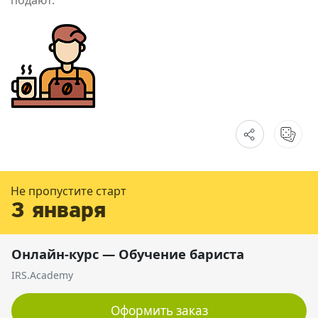
Не пропустите старт
3 января
Онлайн-курс — Обучение бариста
IRS.Academy
Оформить заказ