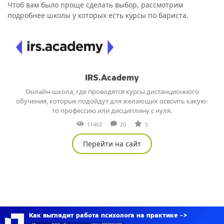
Чтоб вам было проще сделать выбор, рассмотрим
подробнее школы у которых есть курсы по бариста.
IRS.Academy
Онлайн-школа, где проводятся курсы дистанционного
обучения, которые подойдут для желающих освоить какую-
то профессию или дисциплину с нуля.
11463
20
5
Перейти на сайт
Как выглядит работа психолога на практике