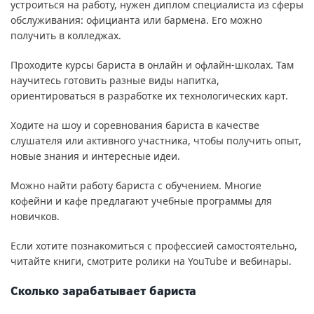
устроиться на работу, нужен диплом специалиста из сферы
обслуживания: официанта или бармена. Его можно
получить в колледжах.
Проходите курсы бариста в онлайн и офлайн-школах. Там
научитесь готовить разные виды напитка,
ориентироваться в разработке их технологических карт.
Ходите на шоу и соревнования бариста в качестве
слушателя или активного участника, чтобы получить опыт,
новые знания и интересные идеи.
Можно найти работу бариста с обучением. Многие
кофейни и кафе предлагают учебные программы для
новичков.
Если хотите познакомиться с профессией самостоятельно,
читайте книги, смотрите ролики на YouTube и вебинары.
Сколько зарабатывает бариста