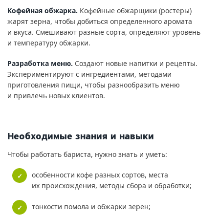
Кофейная обжарка.
Кофейные обжарщики (ростеры)
жарят зерна, чтобы добиться определенного аромата
и вкуса. Смешивают разные сорта, определяют уровень
и температуру обжарки.
Разработка меню.
Создают новые напитки и рецепты.
Экспериментируют с ингредиентами, методами
приготовления пищи, чтобы разнообразить меню
и привлечь новых клиентов.
Необходимые знания и навыки
Чтобы работать бариста, нужно знать и уметь:
особенности кофе разных сортов, места
их происхождения, методы сбора и обработки;
тонкости помола и обжарки зерен;