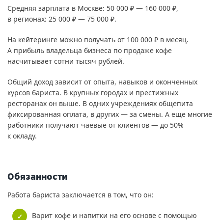
Средняя зарплата в Москве: 50 000 ₽ — 160 000 ₽,
в регионах: 25 000 ₽ — 75 000 ₽.
На кейтеринге можно получать от 100 000 ₽ в месяц.
А прибыль владельца бизнеса по продаже кофе
насчитывает сотни тысяч рублей.
Общий доход зависит от опыта, навыков и оконченных
курсов бариста. В крупных городах и престижных
ресторанах он выше. В одних учреждениях общепита
фиксированная оплата, в других — за смены. А еще многие
работники получают чаевые от клиентов — до 50%
к окладу.
Обязанности
Работа бариста заключается в том, что он:
Варит кофе и напитки на его основе с помощью