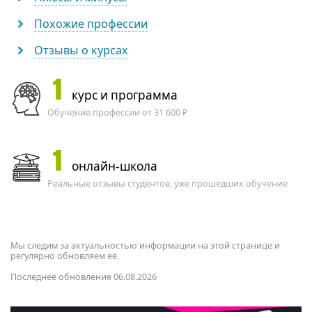
Похожие профессии
Отзывы о курсах
1
курс и программа
Обучение профессии от 31 600 ₽
1
онлайн-школа
Реальные отзывы студентов, уже прошедших обучение
Мы следим за актуальностью информации на этой странице и
регулярно обновляем её.
Последнее обновление 06.08.2026