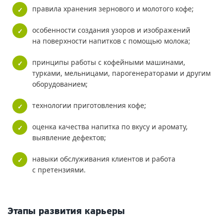
правила хранения зернового и молотого кофе;
особенности создания узоров и изображений
на поверхности напитков с помощью молока;
принципы работы с кофейными машинами,
турками, мельницами, парогенераторами и другим
оборудованием;
технологии приготовления кофе;
оценка качества напитка по вкусу и аромату,
выявление дефектов;
навыки обслуживания клиентов и работа
с претензиями.
Этапы развития карьеры