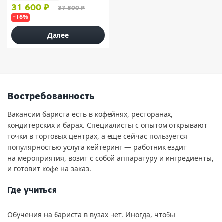
31 600 ₽
37 800 ₽
–16%
Далее
Востребованность
Вакансии бариста есть в кофейнях, ресторанах,
кондитерских и барах. Специалисты с опытом открывают
точки в торговых центрах, а еще сейчас пользуется
популярностью услуга кейтеринг — работник ездит
на мероприятия, возит с собой аппаратуру и ингредиенты,
и готовит кофе на заказ.
Где учиться
Обучения на бариста в вузах нет. Иногда, чтобы