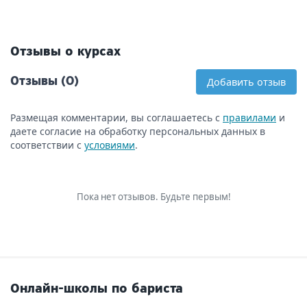
Отзывы о курсах
Отзывы (0)
Добавить отзыв
Размещая комментарии, вы соглашаетесь с
правилами
и
даете согласие на обработку персональных данных в
соответствии с
условиями
.
Пока нет отзывов. Будьте первым!
Онлайн-школы по бариста