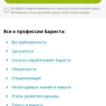
Вы будете перенаправлены на страницу оплаты онлайн-курса.
Материалы станут доступны сразу после оплаты заказа.
Все о профессии Бариста:
Востребованность
Где учиться
Сколько зарабатывает бариста
Обязанности
Специализации
Необходимые знания и навыки
Этапы развития карьеры
Плюсы и минусы