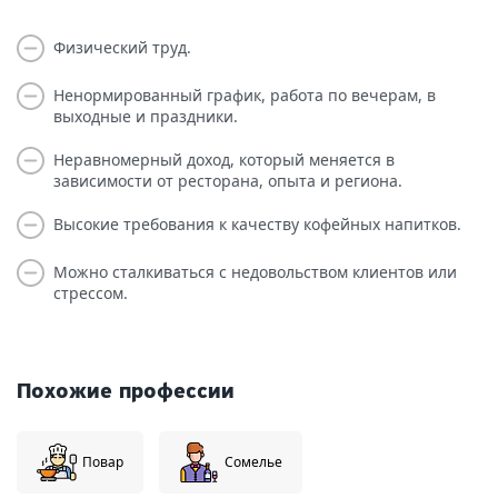
Физический труд.
Ненормированный график, работа по вечерам, в
выходные и праздники.
Неравномерный доход, который меняется в
зависимости от ресторана, опыта и региона.
Высокие требования к качеству кофейных напитков.
Можно сталкиваться с недовольством клиентов или
стрессом.
Похожие профессии
Повар
Сомелье