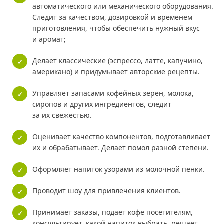
автоматического или механического оборудования.
Следит за качеством, дозировкой и временем
приготовления, чтобы обеспечить нужный вкус
и аромат;
Делает классические (эспрессо, латте, капучино,
американо) и придумывает авторские рецепты.
Управляет запасами кофейных зерен, молока,
сиропов и других ингредиентов, следит
за их свежестью.
Оценивает качество компонентов, подготавливает
их и обрабатывает. Делает помол разной степени.
Оформляет напиток узорами из молочной пенки.
Проводит шоу для привлечения клиентов.
Принимает заказы, подает кофе посетителям,
консультирует, какой напиток выбрать, решает