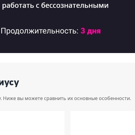
иусу
у. Ниже вы можете сравнить их основные особенности.