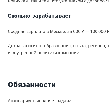
новичкам, так и тем, кто уже знаком с делопрои
Сколько зарабатывает
Средняя зарплата в Москве: 35 000 ₽ — 100 000 ₽,
Доход зависит от образования, опыта, региона, 
и внутренней политики компании.
Обязанности
Архивариус выполняет задачи: