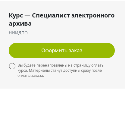
Курс — Специалист электронного
архива
НИИДПО
Оформить заказ
Вы будете перенаправлены на страницу оплаты
курса. Материалы станут доступны сразу после
оплаты заказа.