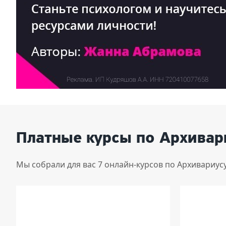
Платные курсы по Архивар
Мы собрали для вас 7 онлайн-курсов по Архивариус