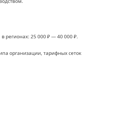
зводством.
 в регионах: 25 000 ₽ — 40 000 ₽.
типа организации, тарифных сеток