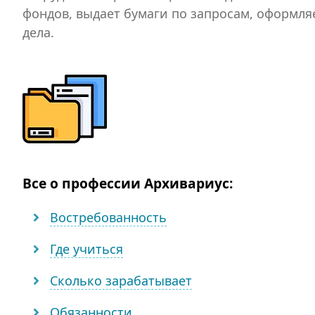
фондов, выдает бумаги по запросам, оформля
дела.
Все о профессии Архивариус:
Востребованность
Где учиться
Сколько зарабатывает
Обязанности