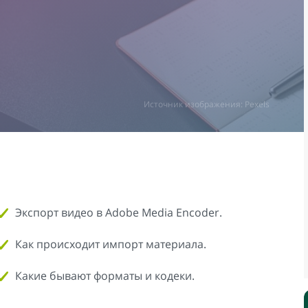
Источник изображения: Pexels
Экспорт видео в Adobe Media Encoder.
Как происходит импорт материала.
Какие бывают форматы и кодеки.