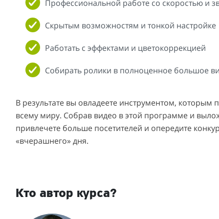
Профессиональной работе со скоростью и з
Скрытым возможностям и тонкой настройке
Работать с эффектами и цветокоррекцией
Собирать ролики в полноценное большое ви
В результате вы овладеете инструментом, которым
всему миру. Собрав видео в этой программе и вылож
привлечете больше посетителей и опередите конку
«вчерашнего» дня.
Кто автор курса?