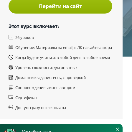
Перейти на сайт
Этот курс включает:
26 уроков
Обучение: Материалы на email, в ЛК на сайте автора
Когда будете учиться: в любой день в любое время
Уровень сложности: для опытных
Домашние задания: есть, с проверкой
Сопровождение: лично автором
Сертификат
Доступ: сразу после оплаты
Узнайте, как