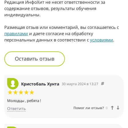
Редакция ИнфоХит не несет ответственности за
содержание отзывов, результаты обучения
индивидуальны.
Размещая отзыв или комментарий, вы соглашаетесь с
правилами
и даете согласие на обработку
персональных данных в соответствии с
условиями
.
Оставить отзыв
Кристобаль Хунта
30 марта 2024 в 13:27
Молодцы , ребята !
Помог ли отзыв?
0
Ответить