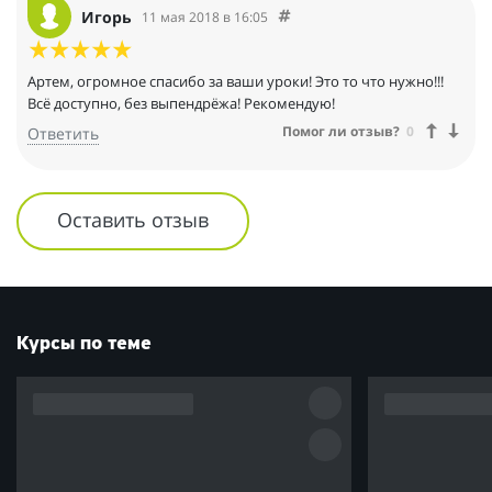
Игорь
11 мая 2018 в 16:05
Артем, огромное спасибо за ваши уроки! Это то что нужно!!!
Всё доступно, без выпендрёжа! Рекомендую!
Помог ли отзыв?
0
Ответить
Оставить отзыв
Курсы по теме