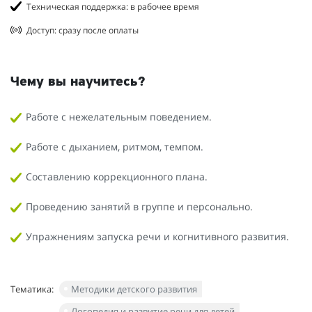
Техническая поддержка: в рабочее время
Доступ: сразу после оплаты
Чему вы научитесь?
Работе с нежелательным поведением.
Работе с дыханием, ритмом, темпом.
Составлению коррекционного плана.
Проведению занятий в группе и персонально.
Упражнениям запуска речи и когнитивного развития.
Тематика:
Методики детского развития
Логопедия и развитие речи для детей