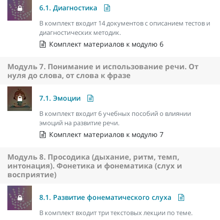
6.1. Диагностика
В комплект входит 14 документов с описанием тестов и
диагностических методик.
Комплект материалов к модулю 6
Модуль 7. Понимание и использование речи. От
нуля до слова, от слова к фразе
7.1. Эмоции
В комплект входит 6 учебных пособий о влиянии
эмоций на развитие речи.
Комплект материалов к модулю 7
Модуль 8. Просодика (дыхание, ритм, темп,
интонация). Фонетика и фонематика (слух и
восприятие)
8.1. Развитие фонематического слуха
В комплект входит три текстовых лекции по теме.