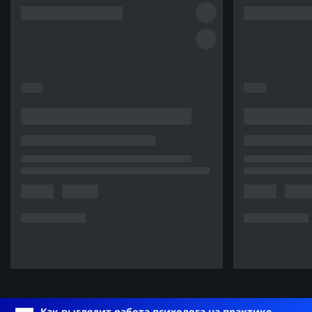
Как выглядит работа психолога на практике