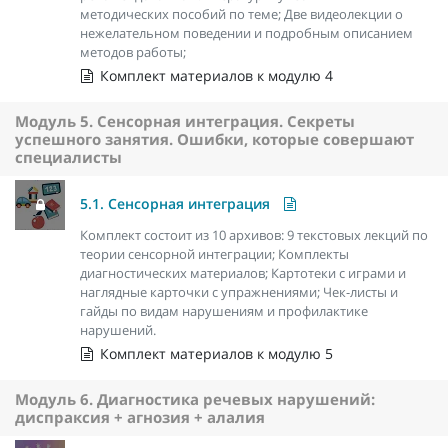
методических пособий по теме; Две видеолекции о
нежелательном поведении и подробным описанием
методов работы;
Комплект материалов к модулю 4
Модуль 5. Сенсорная интеграция. Секреты
успешного занятия. Ошибки, которые совершают
специалисты
5.1. Сенсорная интеграция
Комплект состоит из 10 архивов: 9 текстовых лекций по
теории сенсорной интеграции; Комплекты
диагностических материалов; Картотеки с играми и
наглядные карточки с упражнениями; Чек-листы и
гайды по видам нарушениям и профилактике
нарушений.
Комплект материалов к модулю 5
Модуль 6. Диагностика речевых нарушений:
диспраксия + агнозия + алалия