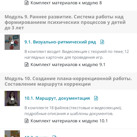
Комплект материалов к модулю 8
Модуль 9. Раннее развитие. Система работы над
формированием психических процессов у детей
до 3 лет
9.1. Визуально-ритмический ряд
В комплект входит: Видеолекция с теорией по теме; 12
наглядных карточек для проведения игр.
Комплект материалов к модулю 9.1
Модуль 10. Создание плана-коррекционной работы.
Составление маршрута коррекции
10.1. Маршрут, документация
В комплекте 18 файлов (текстовые и видеолекции),
подробные описания и шаблоны документов.
Комплект материалов к модулю 10.1