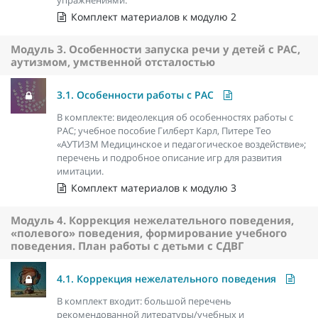
Комплект материалов к модулю 2
Модуль 3. Особенности запуска речи у детей с РАС,
аутизмом, умственной отсталостью
3.1. Особенности работы с РАС
В комплекте: видеолекция об особенностях работы с
РАС; учебное пособие Гилберт Карл, Питере Тео
«АУТИЗМ Медицинское и педагогическое воздействие»;
перечень и подробное описание игр для развития
имитации.
Комплект материалов к модулю 3
Модуль 4. Коррекция нежелательного поведения,
«полевого» поведения, формирование учебного
поведения. План работы с детьми с СДВГ
4.1. Коррекция нежелательного поведения
В комплект входит: большой перечень
рекомендованной литературы/учебных и