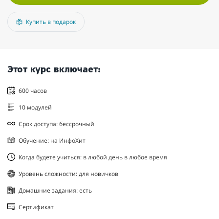
Купить в подарок
Этот курс включает:
600 часов
10 модулей
Срок доступа: бессрочный
Обучение: на ИнфоХит
Когда будете учиться: в любой день в любое время
Уровень сложности: для новичков
Домашние задания: есть
Сертификат