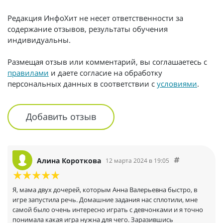
Редакция ИнфоХит не несет ответственности за
содержание отзывов, результаты обучения
индивидуальны.
Размещая отзыв или комментарий, вы соглашаетесь с
правилами
и даете согласие на обработку
персональных данных в соответствии с
условиями
.
Добавить отзыв
Алина Короткова
12 марта 2024 в 19:05
Я, мама двух дочерей, которым Анна Валерьевна быстро, в
игре запустила речь. Домашние задания нас сплотили, мне
самой было очень интересно играть с девчонками и я точно
понимала какая игра нужна для чего. Заразившись