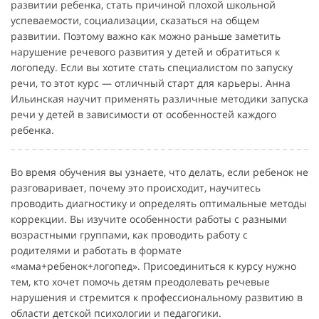
развитии ребенка, стать причиной плохой школьной
успеваемости, социализации, сказаться на общем
развитии. Поэтому важно как можно раньше заметить
нарушение речевого развития у детей и обратиться к
логопеду. Если вы хотите стать специалистом по запуску
речи, то этот курс — отличный старт для карьеры. Анна
Ильинская научит применять различные методики запуска
речи у детей в зависимости от особенностей каждого
ребенка.
Во время обучения вы узнаете, что делать, если ребенок не
разговаривает, почему это происходит, научитесь
проводить диагностику и определять оптимальные методы
коррекции. Вы изучите особенности работы с разными
возрастными группами, как проводить работу с
родителями и работать в формате
«мама+ребенок+логопед». Присоединиться к курсу нужно
тем, кто хочет помочь детям преодолевать речевые
нарушения и стремится к профессиональному развитию в
области детской психологии и педагогики.