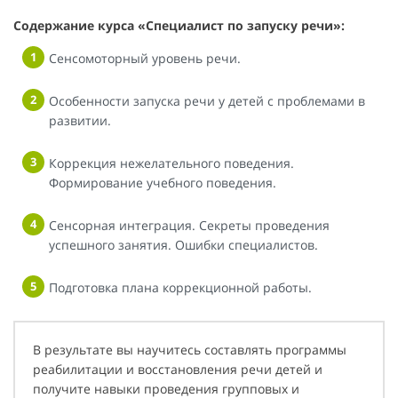
Содержание курса «Специалист по запуску речи»:
Сенсомоторный уровень речи.
Особенности запуска речи у детей с проблемами в
развитии.
Коррекция нежелательного поведения.
Формирование учебного поведения.
Сенсорная интеграция. Секреты проведения
успешного занятия. Ошибки специалистов.
Подготовка плана коррекционной работы.
В результате вы научитесь составлять программы
реабилитации и восстановления речи детей и
получите навыки проведения групповых и