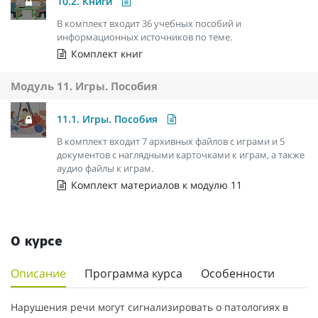
10.2. Книги
В комплект входит 36 учебных пособий и
информационных источников по теме.
Комплект книг
Модуль 11. Игры. Пособия
11.1. Игры. Пособия
В комплект входит 7 архивных файлов с играми и 5
документов с наглядными карточками к играм, а также
аудио файлы к играм.
Комплект материалов к модулю 11
О курсе
Описание
Программа курса
Особенности
Нарушения речи могут сигнализировать о патологиях в