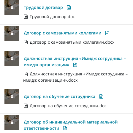
Трудовой договор
Трудовой договор.doc
Договор с самозанятыми коллегами
Договор с самозанятыми коллегами.docx
Должностная инструкция «Имидж сотрудника –
имидж организации»
Должностная инструкция «Имидж сотрудника –
имидж организации».docx
Договор на обучение сотрудника
Договор на обучение сотрудника.doc
Договор об индивидуальной материальной
ответственности