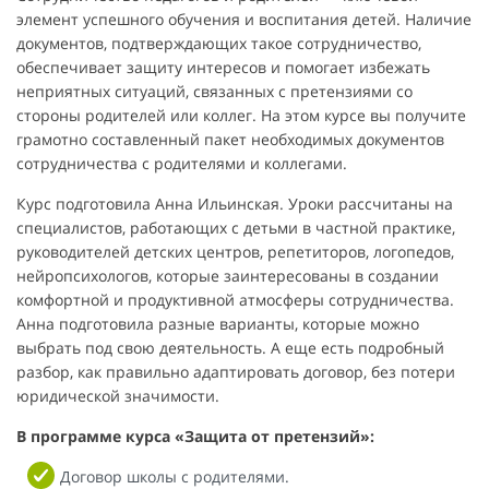
элемент успешного обучения и воспитания детей. Наличие
документов, подтверждающих такое сотрудничество,
обеспечивает защиту интересов и помогает избежать
неприятных ситуаций, связанных с претензиями со
стороны родителей или коллег. На этом курсе вы получите
грамотно составленный пакет необходимых документов
сотрудничества с родителями и коллегами.
Курс подготовила Анна Ильинская. Уроки рассчитаны на
специалистов, работающих с детьми в частной практике,
руководителей детских центров, репетиторов, логопедов,
нейропсихологов, которые заинтересованы в создании
комфортной и продуктивной атмосферы сотрудничества.
Анна подготовила разные варианты, которые можно
выбрать под свою деятельность. А еще есть подробный
разбор, как правильно адаптировать договор, без потери
юридической значимости.
В программе курса «Защита от претензий»:
Договор школы с родителями.