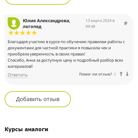
Юлия Александрова,
13 марта 2024 в
логопед
09:48
Благодаря участию в курсе по обучению правилам работы с
документами для частной практики я повысила чек и
приобрела уверенность в своих правах!
Спасибо, Анна за доступную цену и подробный разбор всех
материалов!!
Помог ли отзыв?
0
Ответить
Добавить отзыв
Курсы аналоги