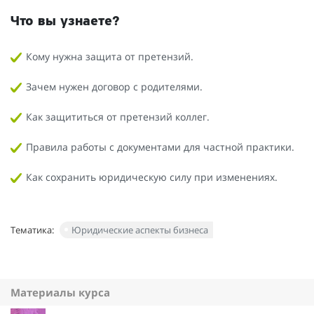
Что вы узнаете?
Кому нужна защита от претензий.
Зачем нужен договор с родителями.
Как защититься от претензий коллег.
Правила работы с документами для частной практики.
Как сохранить юридическую силу при изменениях.
Тематика:
Юридические аспекты бизнеса
Материалы курса