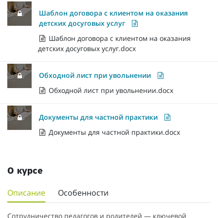
Шаблон договора с клиентом на оказания
детских досуговых услуг
Шаблон договора с клиентом на оказания
детских досуговых услуг.docx
Обходной лист при увольнении
Обходной лист при увольнении.docx
Документы для частной практики
Документы для частной практики.docx
О курсе
Описание
Особенности
Сотрудничество педагогов и родителей — ключевой