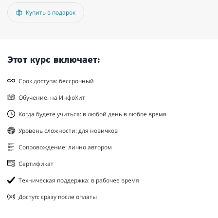
Купить в подарок
Этот курс включает:
Срок доступа: бессрочный
Обучение: на ИнфоХит
Когда будете учиться: в любой день в любое время
Уровень сложности: для новичков
Сопровождение: лично автором
Сертификат
Техническая поддержка: в рабочее время
Доступ: сразу после оплаты