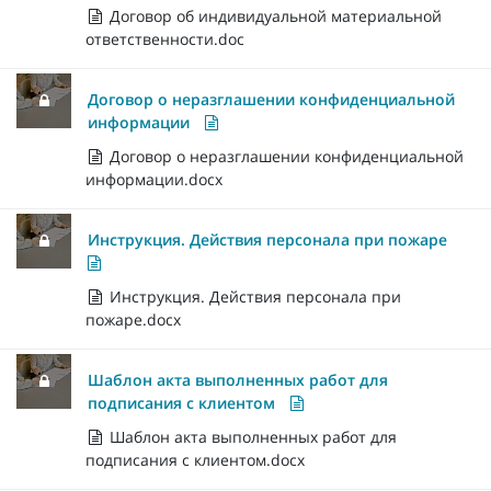
Договор об индивидуальной материальной
ответственности.doc
Договор о неразглашении конфиденциальной
информации
Договор о неразглашении конфиденциальной
информации.docx
Инструкция. Действия персонала при пожаре
Инструкция. Действия персонала при
пожаре.docx
Шаблон акта выполненных работ для
подписания с клиентом
Шаблон акта выполненных работ для
подписания с клиентом.docx