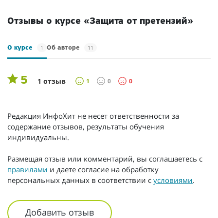
Отзывы о курсе «Защита от претензий»
1
11
О курсе
Об авторе
5
1 отзыв
1
0
0
Редакция ИнфоХит не несет ответственности за
содержание отзывов, результаты обучения
индивидуальны.
Размещая отзыв или комментарий, вы соглашаетесь с
правилами
и даете согласие на обработку
персональных данных в соответствии с
условиями
.
Добавить отзыв