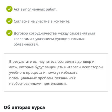
Акт выполненных работ.
Согласие на участие в контенте.
Договор сотрудничества между самозанятыми
коллегами с указанием функциональных
обязанностей.
В результате вы научитесь составлять договор и
акты, которые будут защищать интересы всех сторон
учебного процесса и помогут избежать
потенциальных проблем, связанных с
необоснованными претензиями.
Об авторах курса