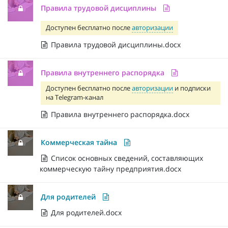
Правила трудовой дисциплины
Доступен бесплатно после
авторизации
Правила трудовой дисциплины.docx
Правила внутреннего распорядка
Доступен бесплатно после
авторизации
и подписки
на Telegram-канал
Правила внутреннего распорядка.docx
Коммерческая тайна
Список основных сведений, составляющих
коммерческую тайну предприятия.docx
Для родителей
Для родителей.docx