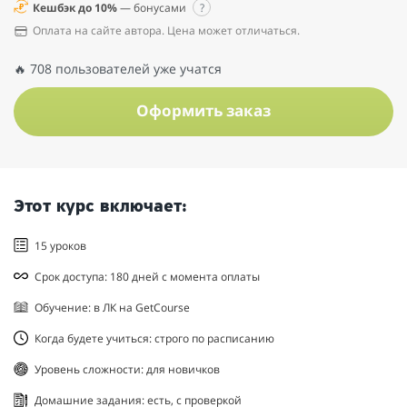
Кешбэк до 10%
— бонусами
?
Оплата на сайте автора. Цена может отличаться.
🔥 708 пользователей уже учатся
Оформить заказ
Этот курс включает:
15 уроков
Срок доступа: 180 дней с момента оплаты
Обучение: в ЛК на GetCourse
Когда будете учиться: строго по расписанию
Уровень сложности: для новичков
Домашние задания: есть, с проверкой