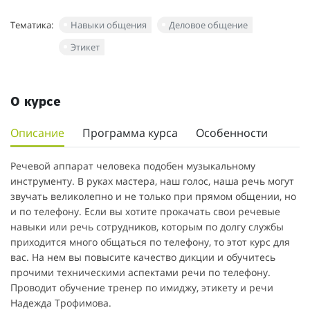
Тематика:
Навыки общения
Деловое общение
Этикет
О курсе
Описание
Программа курса
Особенности
Речевой аппарат человека подобен музыкальному
инструменту. В руках мастера, наш голос, наша речь могут
звучать великолепно и не только при прямом общении, но
и по телефону. Если вы хотите прокачать свои речевые
навыки или речь сотрудников, которым по долгу службы
приходится много общаться по телефону, то этот курс для
вас. На нем вы повысите качество дикции и обучитесь
прочими техническими аспектами речи по телефону.
Проводит обучение тренер по имиджу, этикету и речи
Надежда Трофимова.