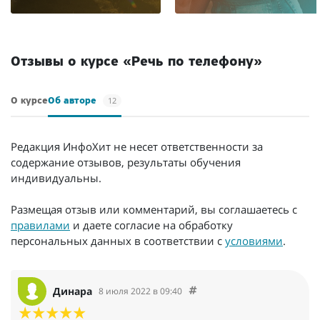
Отзывы о курсе «Речь по телефону»
12
О курсе
Об авторе
Редакция ИнфоХит не несет ответственности за
содержание отзывов, результаты обучения
индивидуальны.
Размещая отзыв или комментарий, вы соглашаетесь с
правилами
и даете согласие на обработку
персональных данных в соответствии с
условиями
.
Динара
8 июля 2022 в 09:40