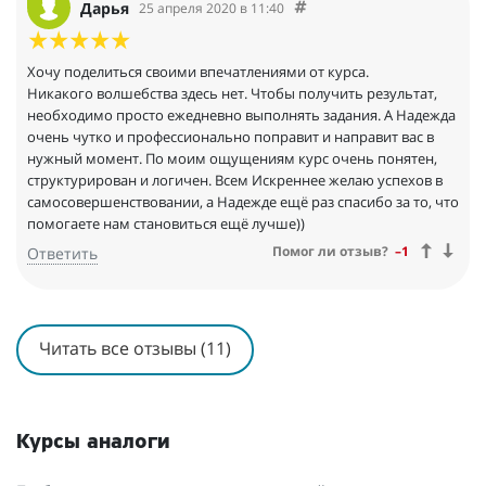
Дарья
25 апреля 2020 в 11:40
Хочу поделиться своими впечатлениями от курса.
Никакого волшебства здесь нет. Чтобы получить результат,
необходимо просто ежедневно выполнять задания. А Надежда
очень чутко и профессионально поправит и направит вас в
нужный момент. По моим ощущениям курс очень понятен,
структурирован и логичен. Всем Искреннее желаю успехов в
самосовершенствовании, а Надежде ещё раз спасибо за то, что
помогаете нам становиться ещё лучше))
Помог ли отзыв?
–1
Ответить
Читать все отзывы (11)
Курсы аналоги