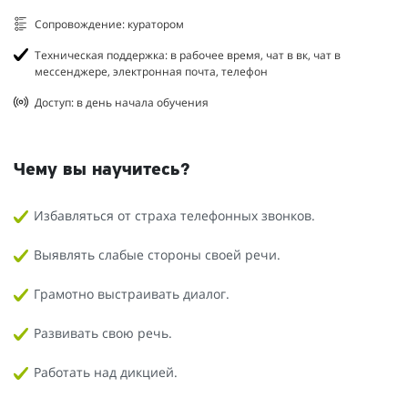
Сопровождение: куратором
Техническая поддержка: в рабочее время, чат в вк, чат в
мессенджере, электронная почта, телефон
Доступ: в день начала обучения
Чему вы научитесь?
Избавляться от страха телефонных звонков.
Выявлять слабые стороны своей речи.
Грамотно выстраивать диалог.
Развивать свою речь.
Работать над дикцией.