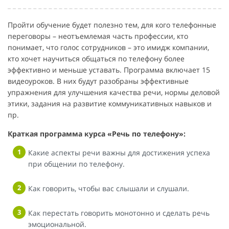
Пройти обучение будет полезно тем, для кого телефонные
переговоры – неотъемлемая часть профессии, кто
понимает, что голос сотрудников – это имидж компании,
кто хочет научиться общаться по телефону более
эффективно и меньше уставать. Программа включает 15
видеоуроков. В них будут разобраны эффективные
упражнения для улучшения качества речи, нормы деловой
этики, задания на развитие коммуникативных навыков и
пр.
Краткая программа курса «Речь по телефону»:
Какие аспекты речи важны для достижения успеха
при общении по телефону.
Как говорить, чтобы вас слышали и слушали.
Как перестать говорить монотонно и сделать речь
эмоциональной.