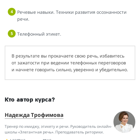
Речевые навыки. Техники развития осознанности
речи.
Телефонный этикет.
В результате вы прокачаете свою речь, избавитесь
от зажатости при ведении телефонных переговоров
и начнете говорить сильно, уверенно и убедительно.
Кто автор курса?
Надежда Трофимова
Тренер по имиджу, этикету и речи. Руководитель онлайн-
школы «Элегантная речь». Преподаватель риторики.