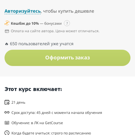
Авторизуйтесь
, чтобы купить дешевле
Кешбэк до 10%
— бонусами
?
Оплата на сайте автора. Цена может отличаться.
🔥 650 пользователей уже учатся
Оформить заказ
Этот курс включает:
21 день
Срок доступа: 45 дней с момента начала обучения
Обучение: в ЛК на GetCourse
Когда будете учиться: строго по расписанию