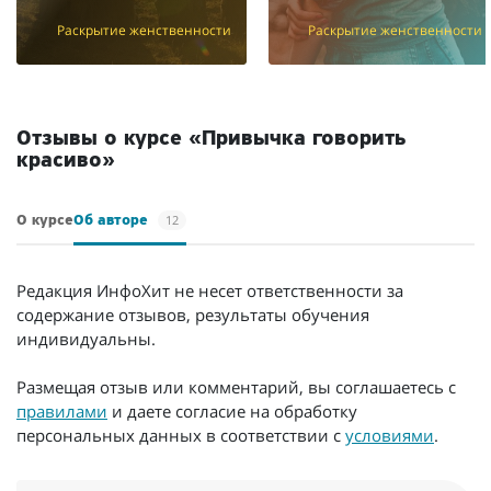
Раскрытие женственности
Раскрытие женственности
Отзывы о курсе «Привычка говорить
красиво»
12
О курсе
Об авторе
Редакция ИнфоХит не несет ответственности за
содержание отзывов, результаты обучения
индивидуальны.
Размещая отзыв или комментарий, вы соглашаетесь с
правилами
и даете согласие на обработку
персональных данных в соответствии с
условиями
.