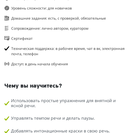
Уровень сложности: для новичков
Домашние задания: есть, с проверкой, обязательные
Сопровождение: лично автором, куратором
Сертификат
Техническая поддержка: в рабочее время, чат в вк, электронная
почта, телефон
Доступ: в день начала обучения
Чему вы научитесь?
Использовать простые упражнения для внятной и
ясной речи.
Управлять темпом речи и делать паузы.
Добавлять интонационные краски в свою речь.