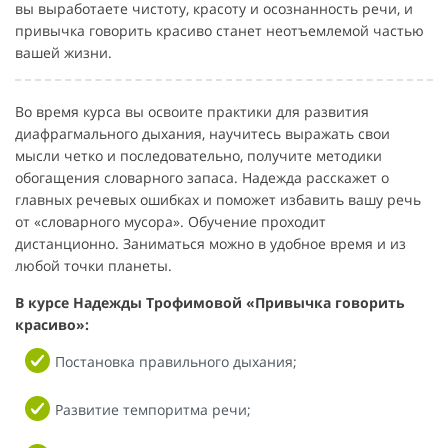
вы выработаете чистоту, красоту и осознанность речи, и
привычка говорить красиво станет неотъемлемой частью
вашей жизни.
Во время курса вы освоите практики для развития
диафрагмального дыхания, научитесь выражать свои
мысли четко и последовательно, получите методики
обогащения словарного запаса. Надежда расскажет о
главных речевых ошибках и поможет избавить вашу речь
от «словарного мусора». Обучение проходит
дистанционно. Заниматься можно в удобное время и из
любой точки планеты.
В курсе Надежды Трофимовой «Привычка говорить
красиво»:
Постановка правильного дыхания;
Развитие темпоритма речи;