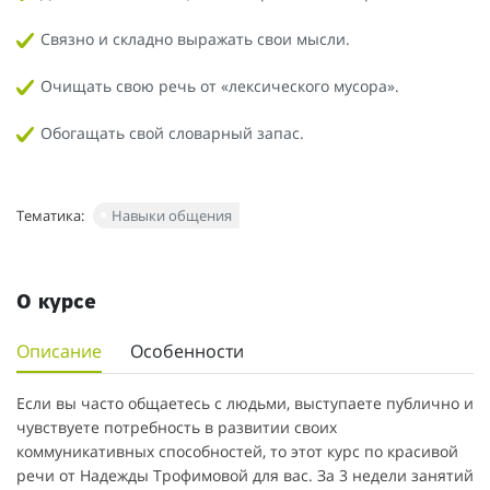
Связно и складно выражать свои мысли.
Очищать свою речь от «лексического мусора».
Обогащать свой словарный запас.
Тематика:
Навыки общения
О курсе
Описание
Особенности
Если вы часто общаетесь с людьми, выступаете публично и
чувствуете потребность в развитии своих
коммуникативных способностей, то этот курс по красивой
речи от Надежды Трофимовой для вас. За 3 недели занятий