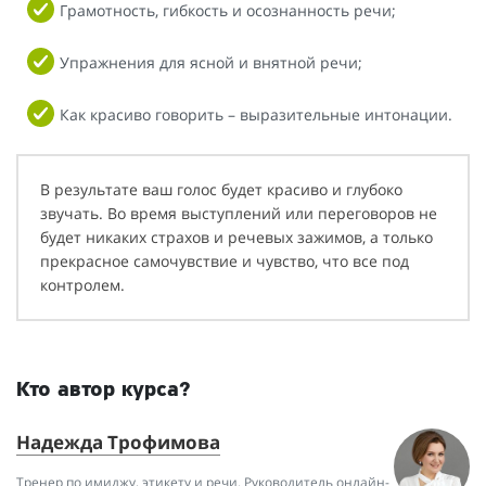
Грамотность, гибкость и осознанность речи;
Упражнения для ясной и внятной речи;
Как красиво говорить – выразительные интонации.
В результате ваш голос будет красиво и глубоко
звучать. Во время выступлений или переговоров не
будет никаких страхов и речевых зажимов, а только
прекрасное самочувствие и чувство, что все под
контролем.
Кто автор курса?
Надежда Трофимова
Тренер по имиджу, этикету и речи. Руководитель онлайн-