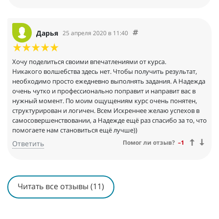
Дарья
25 апреля 2020 в 11:40
Хочу поделиться своими впечатлениями от курса.
Никакого волшебства здесь нет. Чтобы получить результат,
необходимо просто ежедневно выполнять задания. А Надежда
очень чутко и профессионально поправит и направит вас в
нужный момент. По моим ощущениям курс очень понятен,
структурирован и логичен. Всем Искреннее желаю успехов в
самосовершенствовании, а Надежде ещё раз спасибо за то, что
помогаете нам становиться ещё лучше))
Помог ли отзыв?
–1
Ответить
Читать все отзывы (11)