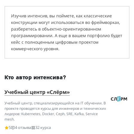
Изучив интенсив, вы поймете, как классические
конструкции могут использоваться во фреймворках,
разберетесь в объектно-ориентированном
программировании. А еще в вашем портфолио будет
кейс с полноценным цифровым проектом
коммерческого уровня.
Кто автор интенсива?
Учебный центр «Слёрм»
Учебный центр, специализирующийся на IT обучении. В
проекте проводятся курсы для инженеров и технических
лидеров: Kubernetes, Docker, Ceph, SRE, Kafka, Service
mesh.
5
4 отзыва
32 курса