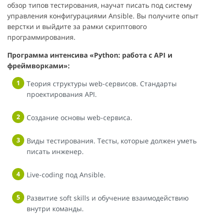
обзор типов тестирования, научат писать под систему
управления конфигурациями Ansible. Вы получите опыт
верстки и выйдите за рамки скриптового
программирования.
Программа интенсива «Python: работа с API и
фреймворками»:
Теория структуры web-сервисов. Стандарты
проектирования API.
Создание основы web-сервиса.
Виды тестирования. Тесты, которые должен уметь
писать инженер.
Live-coding под Ansible.
Развитие soft skills и обучение взаимодействию
внутри команды.