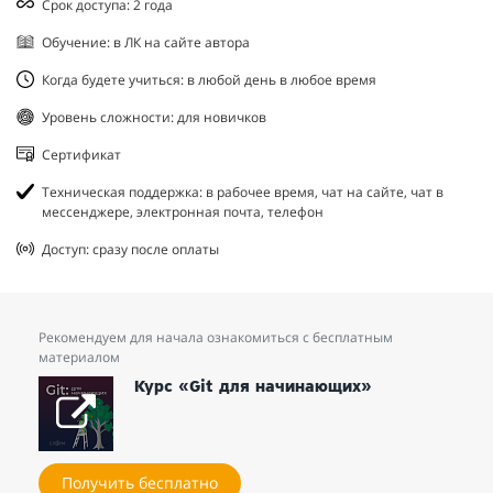
Срок доступа: 2 года
Обучение: в ЛК на сайте автора
Когда будете учиться: в любой день в любое время
Уровень сложности: для новичков
Сертификат
Техническая поддержка: в рабочее время, чат на сайте, чат в
мессенджере, электронная почта, телефон
Доступ: сразу после оплаты
Рекомендуем для начала ознакомиться с бесплатным
материалом
Курс «Git для начинающих»
Получить бесплатно