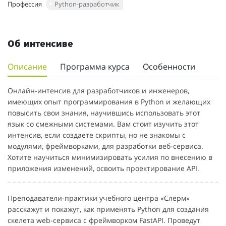
Профессия
Python-разработчик
Об интенсиве
Описание
Программа курса
Особенности
Онлайн-интенсив для разработчиков и инженеров,
имеющих опыт программирования в Python и желающих
повысить свои знания, научившись использовать этот
язык со смежными системами. Вам стоит изучить этот
интенсив, если создаете скрипты, но не знакомы с
модулями, фреймворками, для разработки веб-сервиса.
Хотите научиться минимизировать усилия по внесению в
приложения изменений, освоить проектирование API.
Преподаватели-практики учебного центра «Слёрм»
расскажут и покажут, как применять Python для создания
скелета web-сервиса с фреймворком FastAPI. Проведут