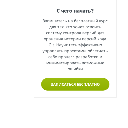
С чего начать?
Запишитесь на бесплатный курс
для тех, кто хочет освоить
систему контроля версий для
хранения истории версий кода
Git. Научитесь эффективно
управлять проектами, облегчать
себе процесс разработки и
минимизировать возможные
ошибки
ЗАПИСАТЬСЯ БЕСПЛАТНО