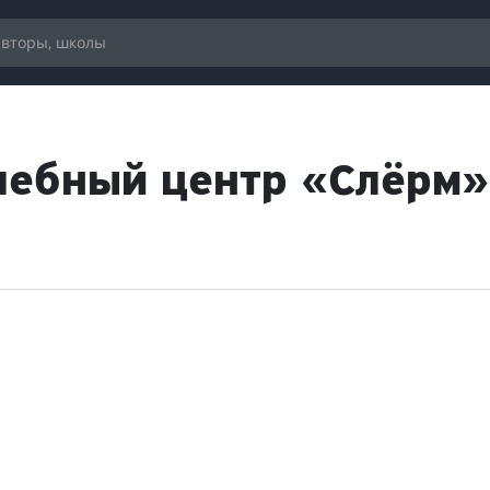
Учебный центр «Слёрм»