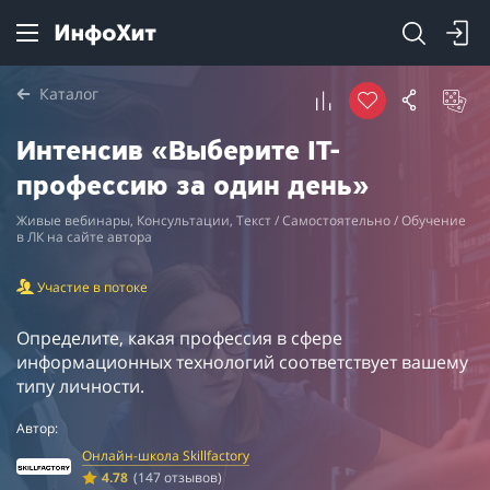
Каталог
Интенсив «Выберите IT-
профессию за один день»
Живые вебинары, Консультации, Текст / Самостоятельно / Обучение
в ЛК на сайте автора
Участие в потоке
Определите, какая профессия в сфере
информационных технологий соответствует вашему
типу личности.
Автор:
Онлайн-школа Skillfactory
4.78
(147 отзывов)