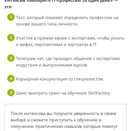
Интенсив «Выберите IT-профессию за один день» —
это:
Тест, который поможет определить профессию на
основе вашего типа личности.
Участие в прямом эфире с экспертами, чтобы узнать
о мифах, перспективах и зарплатах в IT.
Телеграм-чат, где проходит общение с экспертами
индустрии и выпускниками курсов.
Карьерная консультация со специалистом.
Шанс выиграть грант на обучение SkillFactory.
После интенсива вы получите уверенность в своем
выборе и сможете приступить к обучению и
получению практических навыков, которые помогут