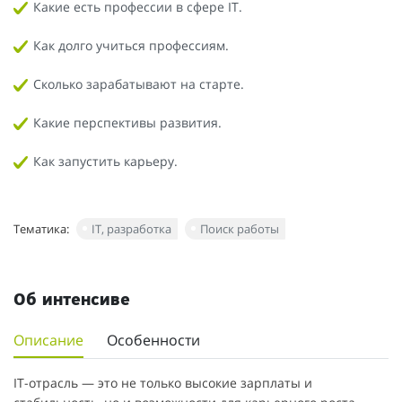
Какие есть профессии в сфере IT.
Как долго учиться профессиям.
Сколько зарабатывают на старте.
Какие перспективы развития.
Как запустить карьеру.
Тематика:
IT, разработка
Поиск работы
Об интенсиве
Описание
Особенности
IT-отрасль — это не только высокие зарплаты и