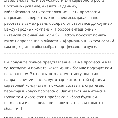
стабильность, но и возможности для карьерного роста.
Программирование, аналитика данных,
кибербезопасность, тестирование — эти профессии
открывают невероятные перспективы, давая шанс
работать в самых разных сферах: от стартапов до крупных
международных компаний. Профориентационный
интенсив от онлайн-школы SkillFactory поможет понять,
какое направление в области информационных технологий
вам подходит, чтобы выбрать профессию по душе.
Вы получите полное представление, какие профессии в ИТ
существуют, и поймете, какая из них больше подходит вам
по характеру. Эксперты познакомят с актуальными
направлениями, расскажут о зарплатах в этой сфере, а
карьерный консультант поможет составить стратегию
перехода в новую профессию. Записаться на интенсив
нужно тем, у кого стоит проблема выбора будущей
профессии и есть желание реализовать свои таланты в
области IT.