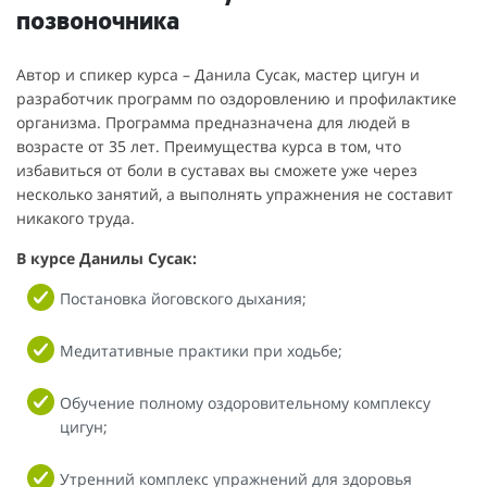
позвоночника
Автор и спикер курса – Данила Сусак, мастер цигун и
разработчик программ по оздоровлению и профилактике
организма. Программа предназначена для людей в
возрасте от 35 лет. Преимущества курса в том, что
избавиться от боли в суставах вы сможете уже через
несколько занятий, а выполнять упражнения не составит
никакого труда.
В курсе Данилы Сусак:
Постановка йоговского дыхания;
Медитативные практики при ходьбе;
Обучение полному оздоровительному комплексу
цигун;
Утренний комплекс упражнений для здоровья