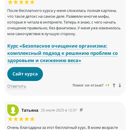
После бесплатного курса у меня сложилась полная картина,
что такое детокс на самом деле. Развеяли многие мифы,
которые я читала в интернете. Теперь я знаю, с чего начать
очищение правильно, без фанатизма. У меня уже изменилось
мое самочувствие в лучшую сторону.
Курс «Безопасное очищение организма:
комплексный подход к решению проблем со
здоровьем и снижению веса»
Сайт курса
Помог ли отзыв?
+1
Ответить
Татьяна
25 июля 2025 в 12:37
Очень благодарна за этот бесплатный курс. В моем возрасте