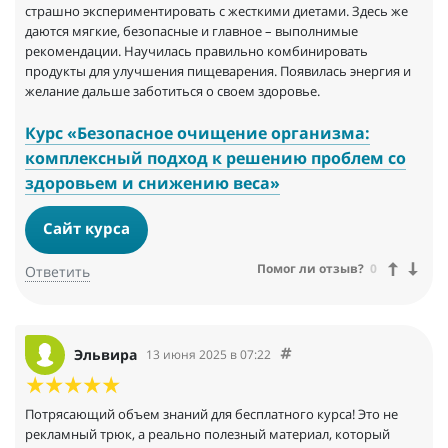
страшно экспериментировать с жесткими диетами. Здесь же
даются мягкие, безопасные и главное – выполнимые
рекомендации. Научилась правильно комбинировать
продукты для улучшения пищеварения. Появилась энергия и
желание дальше заботиться о своем здоровье.
Курс «Безопасное очищение организма:
комплексный подход к решению проблем со
здоровьем и снижению веса»
Сайт курса
Помог ли отзыв?
0
Ответить
Эльвира
13 июня 2025 в 07:22
Потрясающий объем знаний для бесплатного курса! Это не
рекламный трюк, а реально полезный материал, который