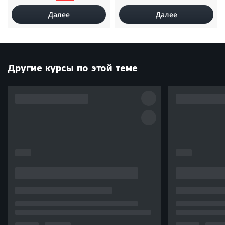
Далее
Далее
Другие курсы по этой теме