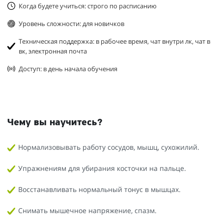
Когда будете учиться: строго по расписанию
Уровень сложности: для новичков
Техническая поддержка: в рабочее время, чат внутри лк, чат в
вк, электронная почта
Доступ: в день начала обучения
Чему вы научитесь?
Нормализовывать работу сосудов, мышц, сухожилий.
Упражнениям для убирания косточки на пальце.
Восстанавливать нормальный тонус в мышцах.
Снимать мышечное напряжение, спазм.