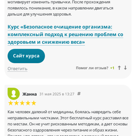
мотивирует изменить привычки. После прохождения
появилось понимание, в каком направлении двигаться
дальше для улучшения здоровья.
Курс «Безопасное очищение организма:
комплексный подход к решению проблем со
здоровьем и снижению веса»
Сайт курса
Помог ли отзыв?
+1
Ответить
Жанна
31 мая 2025 в 13:27
Как человек далекий от медицины, боялась навредить себе
неправильными чистками. Этот бесплатный курс расставил все
по местам. Он не учит рискованным методикам, а дает основы
безопасного оздоровления через питание и образ жизни.