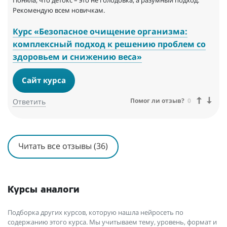
Поняла, что детокс – это не голодовка, а разумный подход.
Рекомендую всем новичкам.
Курс «Безопасное очищение организма:
комплексный подход к решению проблем со
здоровьем и снижению веса»
Сайт курса
Помог ли отзыв?
0
Ответить
Читать все отзывы (36)
Курсы аналоги
Подборка других курсов, которую нашла нейросеть по
содержанию этого курса. Мы учитываем тему, уровень, формат и