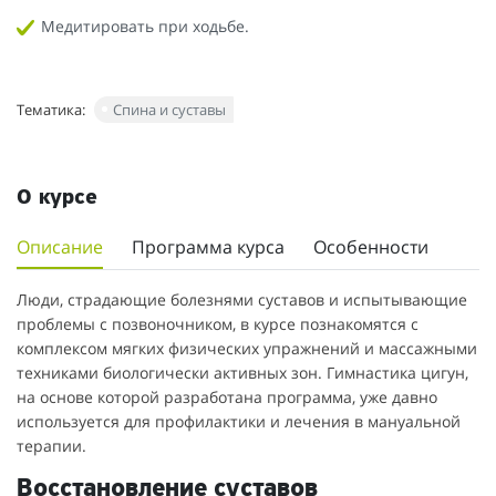
Медитировать при ходьбе.
Тематика:
Спина и суставы
О курсе
Описание
Программа курса
Особенности
Люди, страдающие болезнями суставов и испытывающие
проблемы с позвоночником, в курсе познакомятся с
комплексом мягких физических упражнений и массажными
техниками биологически активных зон. Гимнастика цигун,
на основе которой разработана программа, уже давно
используется для профилактики и лечения в мануальной
терапии.
Восстановление суставов