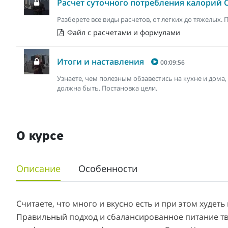
Расчет суточного потребления калорий 
Разберете все виды расчетов, от легких до тяжелых.
Файл с расчетами и формулами
Итоги и наставления
00:09:56
Узнаете, чем полезным обзавестись на кухне и дома
должна быть. Постановка цели.
О курсе
Описание
Особенности
Считаете, что много и вкусно есть и при этом худе
Правильный подход и сбалансированное питание тво