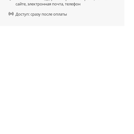
сайте, электронная почта, телефон
Доступ: сразу после оплаты