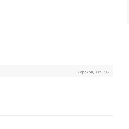
7 уроков, 00:47:05