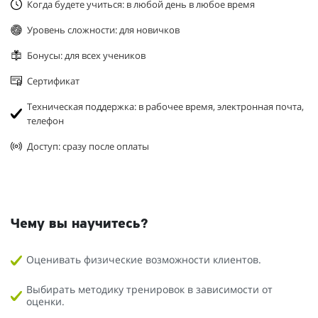
Когда будете учиться: в любой день в любое время
Уровень сложности: для новичков
Бонусы: для всех учеников
Сертификат
Техническая поддержка: в рабочее время, электронная почта,
телефон
Доступ: сразу после оплаты
Чему вы научитесь?
Оценивать физические возможности клиентов.
Выбирать методику тренировок в зависимости от
оценки.