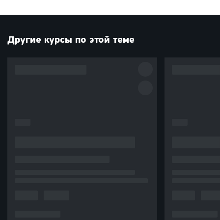
Другие курсы по этой теме