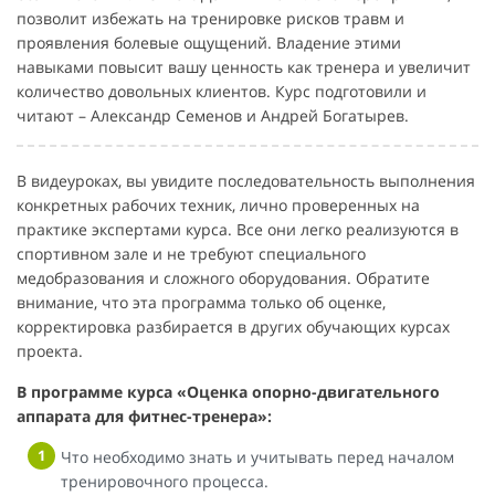
позволит избежать на тренировке рисков травм и
проявления болевые ощущений. Владение этими
навыками повысит вашу ценность как тренера и увеличит
количество довольных клиентов. Курс подготовили и
читают – Александр Семенов и Андрей Богатырев.
В видеуроках, вы увидите последовательность выполнения
конкретных рабочих техник, лично проверенных на
практике экспертами курса. Все они легко реализуются в
спортивном зале и не требуют специального
медобразования и сложного оборудования. Обратите
внимание, что эта программа только об оценке,
корректировка разбирается в других обучающих курсах
проекта.
В программе курса «Оценка опорно-двигательного
аппарата для фитнес-тренера»:
Что необходимо знать и учитывать перед началом
тренировочного процесса.