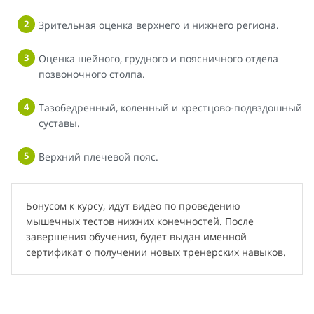
Зрительная оценка верхнего и нижнего региона.
Оценка шейного, грудного и поясничного отдела
позвоночного столпа.
Тазобедренный, коленный и крестцово-подвздошный
суставы.
Верхний плечевой пояс.
Бонусом к курсу, идут видео по проведению
мышечных тестов нижних конечностей. После
завершения обучения, будет выдан именной
сертификат о получении новых тренерских навыков.