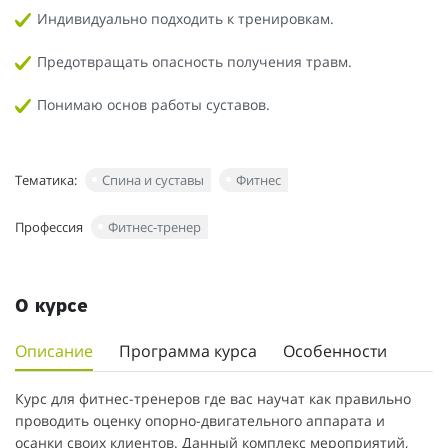
Индивидуально подходить к тренировкам.
Предотвращать опасность получения травм.
Понимаю основ работы суставов.
Тематика:
Спина и суставы
Фитнес
Профессия
Фитнес-тренер
О курсе
Описание
Программа курса
Особенности
Курс для фитнес-тренеров где вас научат как правильно
проводить оценку опорно-двигательного аппарата и
осанки своих клиентов. Данный комплекс мероприятий,