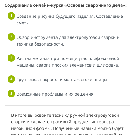
Содержание онлайн-курса «Основы сварочного дела»:
Создание рисунка будущего изделия. Составление
сметы.
Обзор инструмента для электродуговой сварки и
техника безопасности.
Распил металла при помощи углошлифовальной
машины, сварка плоских элементов и шлифовка.
Грунтовка, покраска и монтаж столешницы.
Возможные проблемы и их решения.
В итоге вы освоите технику ручной электродуговой
сварки и сделаете красивый предмет интерьера
необычной формы. Полученные навыки можно будет
применить как для создания уникальных изделий из