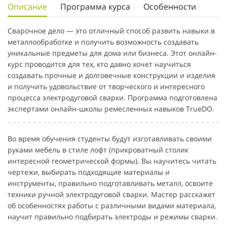
Описание
Программа курса
Особенности
Сварочное дело — это отличный способ развить навыки в
металлообработке и получить возможность создавать
уникальные предметы для дома или бизнеса. Этот онлайн-
курс проводится для тех, кто давно хочет научиться
создавать прочные и долговечные конструкции и изделия
и получить удовольствие от творческого и интересного
процесса электродуговой сварки. Программа подготовлена
экспертами онлайн-школы ремесленных навыков TrueDO.
Во время обучения студенты будут изготавливать своими
руками мебель в стиле лофт (прикроватный столик
интересной геометрической формы). Вы научитесь читать
чертежи, выбирать подходящие материалы и
инструменты, правильно подготавливать металл, освоите
техники ручной электродуговой сварки. Мастер расскажет
об особенностях работы с различными видами материала,
научит правильно подбирать электроды и режимы сварки.