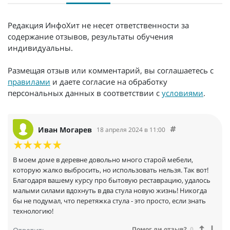
Редакция ИнфоХит не несет ответственности за
содержание отзывов, результаты обучения
индивидуальны.
Размещая отзыв или комментарий, вы соглашаетесь с
правилами
и даете согласие на обработку
персональных данных в соответствии с
условиями
.
Иван Могарев
18 апреля 2024 в 11:00
В моем доме в деревне довольно много старой мебели,
которую жалко выбросить, но использовать нельзя. Так вот!
Благодаря вашему курсу про бытовую реставрацию, удалось
малыми силами вдохнуть в два стула новую жизнь! Никогда
бы не подумал, что перетяжка стула - это просто, если знать
технологию!
Помог ли отзыв?
0