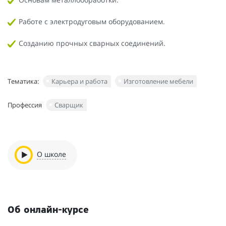
Работе с электродуговым оборудованием.
Созданию прочных сварных соединений.
Тематика:
Карьера и работа
Изготовление мебели
Профессия
Сварщик
О школе
Об онлайн-курсе