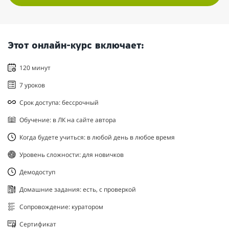
Этот онлайн-курс включает:
120 минут
7 уроков
Срок доступа: бессрочный
Обучение: в ЛК на сайте автора
Когда будете учиться: в любой день в любое время
Уровень сложности: для новичков
Демодоступ
Домашние задания: есть, с проверкой
Сопровождение: куратором
Сертификат