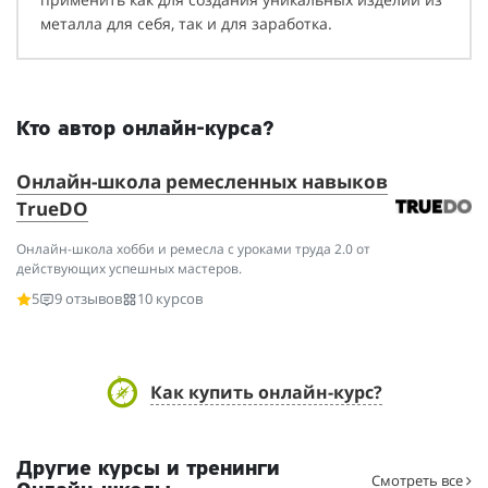
металла для себя, так и для заработка.
Кто автор онлайн-курса?
Онлайн-школа ремесленных навыков
TrueDO
Онлайн-школа хобби и ремесла с уроками труда 2.0 от
действующих успешных мастеров.
5
9 отзывов
10 курсов
Как купить онлайн-курс?
Другие курсы и тренинги
Смотреть все