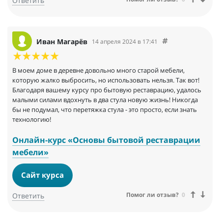
Ответить
Иван Магарёв
14 апреля 2024 в 17:41
В моем доме в деревне довольно много старой мебели,
которую жалко выбросить, но использовать нельзя. Так вот!
Благодаря вашему курсу про бытовую реставрацию, удалось
малыми силами вдохнуть в два стула новую жизнь! Никогда
бы не подумал, что перетяжка стула - это просто, если знать
технологию!
Онлайн-курс «Основы бытовой реставрации
мебели»
Сайт курса
Помог ли отзыв?
0
Ответить