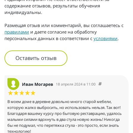
содержание отзывов, результаты обучения
индивидуальны.
Размещая отзыв или комментарий, вы соглашаетесь с
правилами
и даете согласие на обработку
персональных данных в соответствии с
условиями
.
Оставить отзыв
Иван Могарев
18 апреля 2024 в 11:00
В моем доме в деревне довольно много старой мебели,
которую жалко выбросить, но использовать нельзя. Так вот!
Благодаря вашему курсу про бытовую реставрацию, удалось
малыми силами вдохнуть в два стула новую жизнь! Никогда
бы не подумал, что перетяжка стула - это просто, если знать
технологию!