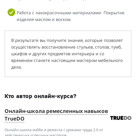
Работа с лакокрасочными материалами. Покрытие
изделия маслом и воском.
В результате вы получите знания, которые позволят
осуществлять восстановление стульев, столов, тумб,
шкафов и других предметов интерьера и со
временем станете настоящим мастером мебельного
дела.
Кто автор онлайн-курса?
Онлайн-школа ремесленных навыков
TrueDO
Онлайн-школа хобби и ремесла с уроками труда 2.0 от
действующих успешных мастеров.