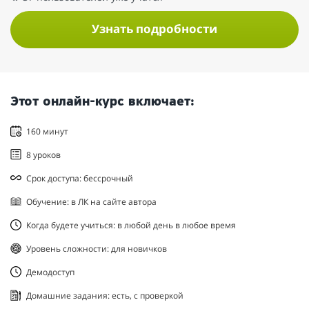
Узнать подробности
Этот онлайн-курс включает:
160 минут
8 уроков
Срок доступа: бессрочный
Обучение: в ЛК на сайте автора
Когда будете учиться: в любой день в любое время
Уровень сложности: для новичков
Демодоступ
Домашние задания: есть, с проверкой