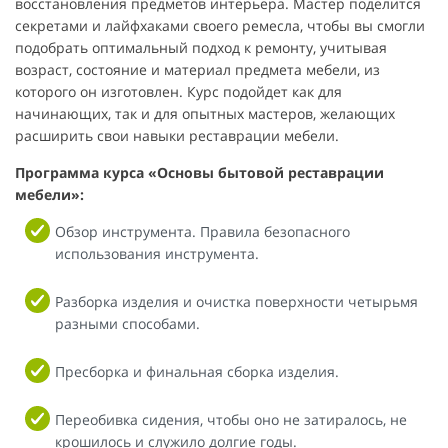
восстановления предметов интерьера. Мастер поделится
секретами и лайфхаками своего ремесла, чтобы вы смогли
подобрать оптимальный подход к ремонту, учитывая
возраст, состояние и материал предмета мебели, из
которого он изготовлен. Курс подойдет как для
начинающих, так и для опытных мастеров, желающих
расширить свои навыки реставрации мебели.
Программа курса «Основы бытовой реставрации
мебели»:
Обзор инструмента. Правила безопасного
использования инструмента.
Разборка изделия и очистка поверхности четырьмя
разными способами.
Пресборка и финальная сборка изделия.
Переобивка сидения, чтобы оно не затиралось, не
крошилось и служило долгие годы.