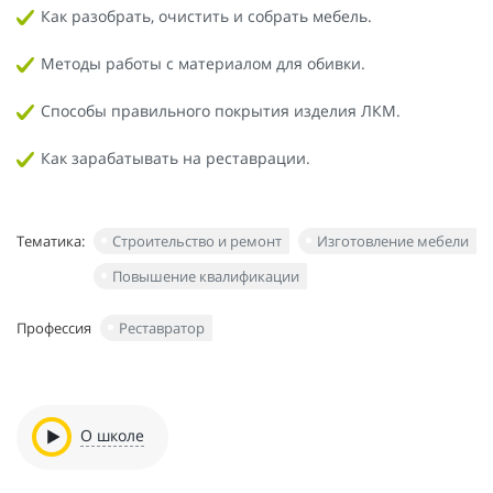
Как разобрать, очистить и собрать мебель.
Методы работы с материалом для обивки.
Способы правильного покрытия изделия ЛКМ.
Как зарабатывать на реставрации.
Тематика:
Строительство и ремонт
Изготовление мебели
Повышение квалификации
Профессия
Реставратор
О школе