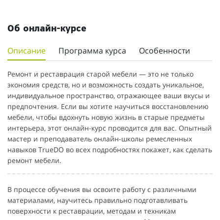
Об онлайн-курсе
Описание
Программа курса
Особенности
Ремонт и реставрация старой мебели — это не только
экономия средств, но и возможность создать уникальное,
индивидуальное пространство, отражающее ваши вкусы и
предпочтения. Если вы хотите научиться восстановлению
мебели, чтобы вдохнуть новую жизнь в старые предметы
интерьера, этот онлайн-курс проводится для вас. Опытный
мастер и преподаватель онлайн-школы ремесленных
навыков TrueDO во всех подробностях покажет, как сделать
ремонт мебели.
В процессе обучения вы освоите работу с различными
материалами, научитесь правильно подготавливать
поверхности к реставрации, методам и техникам