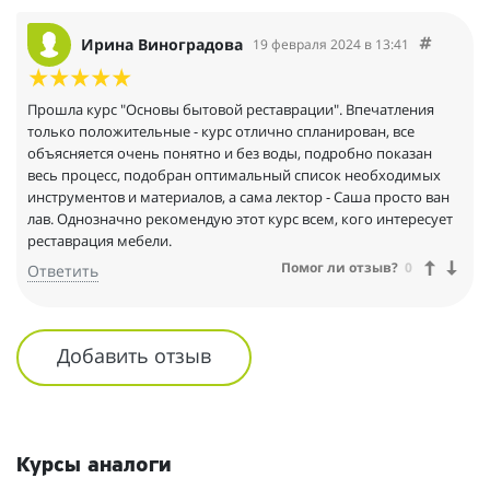
Ирина Виноградова
19 февраля 2024 в 13:41
Прошла курс "Основы бытовой реставрации". Впечатления
только положительные - курс отлично спланирован, все
объясняется очень понятно и без воды, подробно показан
весь процесс, подобран оптимальный список необходимых
инструментов и материалов, а сама лектор - Саша просто ван
лав. Однозначно рекомендую этот курс всем, кого интересует
реставрация мебели.
Помог ли отзыв?
0
Ответить
Добавить отзыв
Курсы аналоги