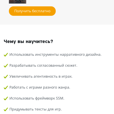
Получить бесплатно
Чему вы научитесь?
Использовать инструменты нарративного дизайна.
Разрабатывать согласованный сюжет.
Увеличивать агентивность в играх.
Работать с играми разного жанра.
Использовать фреймворк SSM.
Придумывать тексты для игр.