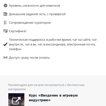
Уровень сложности: для новичков
Домашние задания: есть, с проверкой
Сопровождение: куратором
Сертификат
Техническая поддержка: в рабочее время, чат на сайте, чат
внутри лк, чат в вк, чат в мессенджере, электронная почта,
телефон
Доступ: сразу после оплаты
Рекомендуем для начала ознакомиться с бесплатным
материалом
Курс «Введение в игровую
индустрию»