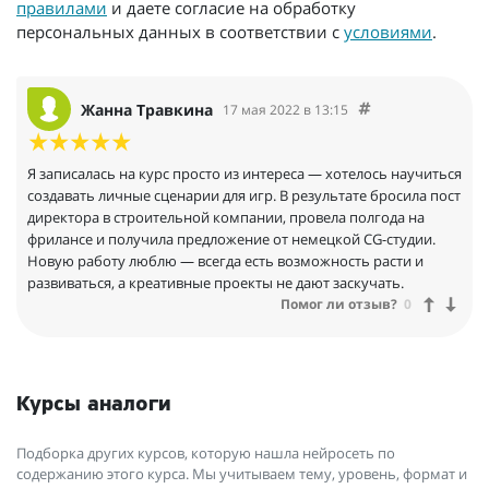
правилами
и даете согласие на обработку
персональных данных в соответствии с
условиями
.
Жанна Травкина
17 мая 2022 в 13:15
Я записалась на курс просто из интереса — хотелось научиться
создавать личные сценарии для игр. В результате бросила пост
директора в строительной компании, провела полгода на
фрилансе и получила предложение от немецкой CG-студии.
Новую работу люблю — всегда есть возможность расти и
развиваться, а креативные проекты не дают заскучать.
Помог ли отзыв?
0
Курсы аналоги
Подборка других курсов, которую нашла нейросеть по
содержанию этого курса. Мы учитываем тему, уровень, формат и