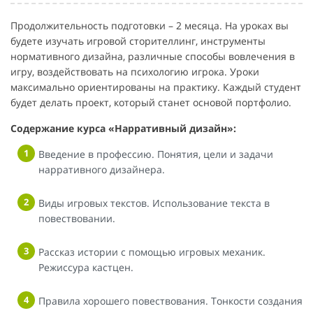
Продолжительность подготовки – 2 месяца. На уроках вы
будете изучать игровой сторителлинг, инструменты
нормативного дизайна, различные способы вовлечения в
игру, воздействовать на психологию игрока. Уроки
максимально ориентированы на практику. Каждый студент
будет делать проект, который станет основой портфолио.
Содержание курса «Нарративный дизайн»:
Введение в профессию. Понятия, цели и задачи
нарративного дизайнера.
Виды игровых текстов. Использование текста в
повествовании.
Рассказ истории с помощью игровых механик.
Режиссура кастцен.
Правила хорошего повествования. Тонкости создания