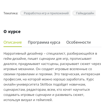
Тематика:
Разработка игр и приложений
Геймдизайн
О курсе
Описание
Программа курса
Особенности
Нарративный дизайнер – специалист, разбирающийся в
гейм-дизайне, пишет сценарии для игр, прописывает
диалоги, придумывает кастсцены, раскрывает сюжет через
игровые механики. Он создает игровые вселенные со
своими правилами и героями. Это творческая, интересная
профессия, на которой можно хорошо заработать. Курс
онлайн-университета Skillbox подойдет новичкам,
сценаристам, редакторам, всем, кто хочет научиться
создавать игровые сценарии и развивать сюжет,
используя визуал и геймплей.