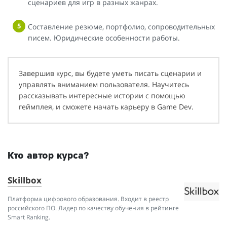
сценариев для игр в разных жанрах.
Составление резюме, портфолио, сопроводительных
писем. Юридические особенности работы.
Завершив курс, вы будете уметь писать сценарии и
управлять вниманием пользователя. Научитесь
рассказывать интересные истории с помощью
геймплея, и сможете начать карьеру в Game Dev.
Кто автор курса?
Skillbox
Платформа цифрового образования. Входит в реестр
российского ПО. Лидер по качеству обучения в рейтинге
Smart Ranking.