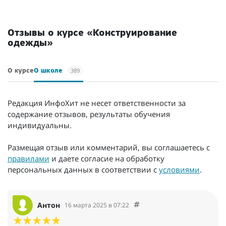
/мес.
Отзывы о курсе «Конструирование
одежды»
389
О курсе
О школе
Редакция ИнфоХит не несет ответственности за
содержание отзывов, результаты обучения
индивидуальны.
Размещая отзыв или комментарий, вы соглашаетесь с
правилами
и даете согласие на обработку
персональных данных в соответствии с
условиями
.
Антон
16 марта 2025 в 07:22