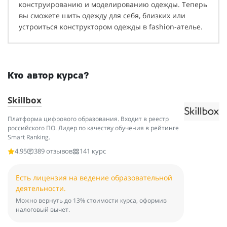
конструированию и моделированию одежды. Теперь
вы сможете шить одежду для себя, близких или
устроиться конструктором одежды в fashion-ателье.
Кто автор курса?
Skillbox
Платформа цифрового образования. Входит в реестр
российского ПО. Лидер по качеству обучения в рейтинге
Smart Ranking.
4.95
389 отзывов
141 курс
Есть лицензия на ведение образовательной
деятельности.
Можно вернуть до 13% стоимости курса, оформив
налоговый вычет.