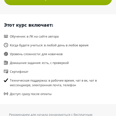
Этот курс включает:
Обучение: в ЛК на сайте автора
Когда будете учиться: в любой день в любое время
Уровень сложности: для новичков
Домашние задания: есть, с проверкой
Сертификат
Техническая поддержка: в рабочее время, чат в вк, чат в
мессенджере, электронная почта, телефон
Доступ: сразу после оплаты
Рекомендуем для начала ознакомиться с бесплатным