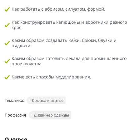
Как работать с абрисом, силуэтом, формой.
Как конструировать капюшоны и воротники разного
кроя.
Каким образом создавать юбки, брюки, блузки и
пиджаки.
Каким образом готовить лекала для промышленного
производства.
Какие есть способы моделирования.
Тематика:
Кройка и шитье
Профессия
Дизайнер одежды
О курсе