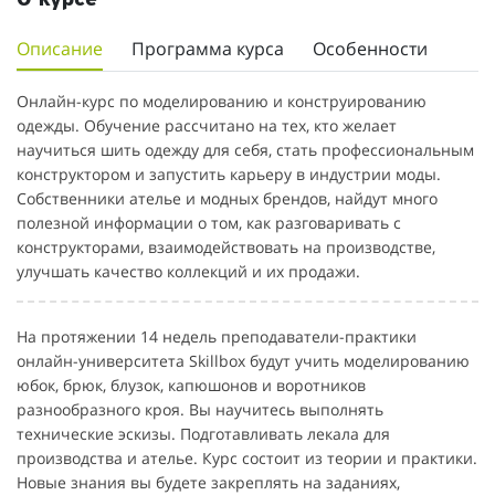
Описание
Программа курса
Особенности
Онлайн-курс по моделированию и конструированию
одежды. Обучение рассчитано на тех, кто желает
научиться шить одежду для себя, стать профессиональным
конструктором и запустить карьеру в индустрии моды.
Собственники ателье и модных брендов, найдут много
полезной информации о том, как разговаривать с
конструкторами, взаимодействовать на производстве,
улучшать качество коллекций и их продажи.
На протяжении 14 недель преподаватели-практики
онлайн-университета Skillbox будут учить моделированию
юбок, брюк, блузок, капюшонов и воротников
разнообразного кроя. Вы научитесь выполнять
технические эскизы. Подготавливать лекала для
производства и ателье. Курс состоит из теории и практики.
Новые знания вы будете закреплять на заданиях,