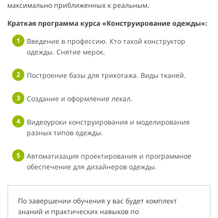
максимально приближенных к реальным.
Краткая программа курса «Конструирование одежды»:
Введение в профессию. Кто такой конструктор
одежды. Снятие мерок.
Построение базы для трикотажа. Виды тканей.
Создание и оформление лекал.
Видеоуроки конструирования и моделирования
разных типов одежды.
Автоматизация проектирования и программное
обеспечение для дизайнеров одежды.
По завершении обучения у вас будет комплект
знаний и практических навыков по