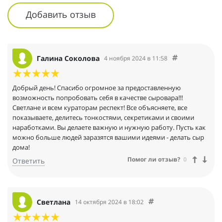
Добавить отзыв
Галина Соколова
4 ноября 2024 в 11:58
Добрый день! Спасибо огромное за предоставленную
возможность попробовать себя в качестве сыровара!!!
Светлане и всем кураторам респект! Все объясняете, все
показываете, делитесь тонкостями, секретиками и своими
наработками. Вы делаете важную и нужную работу. Пусть как
можно больше людей заразятся вашими идеями - делать сыр
дома!
Помог ли отзыв?
0
Ответить
Светлана
14 октября 2024 в 18:02