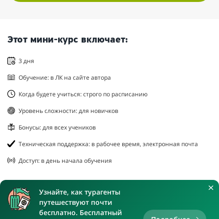
Этот мини-курс включает:
3 дня
Обучение: в ЛК на сайте автора
Когда будете учиться: строго по расписанию
Уровень сложности: для новичков
Бонусы: для всех учеников
Техническая поддержка: в рабочее время, электронная почта
Доступ: в день начала обучения
Узнайте, как турагенты
путешествуют почти
бесплатно. Бесплатный