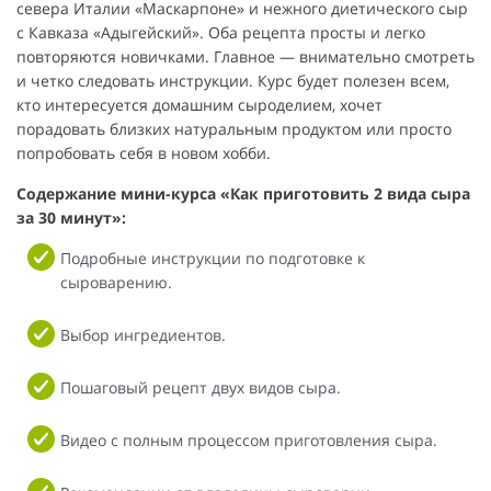
севера Италии «Маскарпоне» и нежного диетического сыр
с Кавказа «Адыгейский». Оба рецепта просты и легко
повторяются новичками. Главное — внимательно смотреть
и четко следовать инструкции. Курс будет полезен всем,
кто интересуется домашним сыроделием, хочет
порадовать близких натуральным продуктом или просто
попробовать себя в новом хобби.
Содержание мини-курса «Как приготовить 2 вида сыра
за 30 минут»:
Подробные инструкции по подготовке к
сыроварению.
Выбор ингредиентов.
Пошаговый рецепт двух видов сыра.
Видео с полным процессом приготовления сыра.