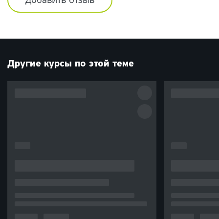
Другие курсы по этой теме