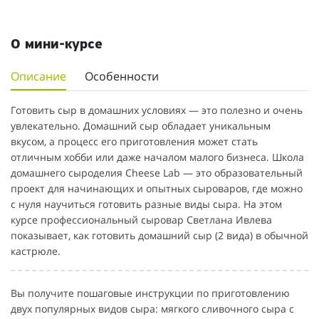
О мини-курсе
Описание
Особенности
Готовить сыр в домашних условиях — это полезно и очень
увлекательно. Домашний сыр обладает уникальным
вкусом, а процесс его приготовления может стать
отличным хобби или даже началом малого бизнеса. Школа
домашнего сыроделия Cheese Lab — это образовательный
проект для начинающих и опытных сыроваров, где можно
с нуля научиться готовить разные виды сыра. На этом
курсе профессиональный сыровар Светлана Ивлева
показывает, как готовить домашний сыр (2 вида) в обычной
кастрюле.
Вы получите пошаговые инструкции по приготовлению
двух популярных видов сыра: мягкого сливочного сыра с