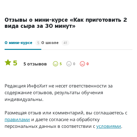
Отзывы о мини-курсе «Как приготовить 2
вида сыра за 30 минут»
5
41
О мини-курсе
О школе
5
5 отзывов
5
0
0
Редакция ИнфоХит не несет ответственности за
содержание отзывов, результаты обучения
индивидуальны.
Размещая отзыв или комментарий, вы соглашаетесь с
правилами
и даете согласие на обработку
персональных данных в соответствии с
условиями
.