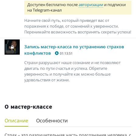
Доступен бесплатно после
авторизации
и подписки
на Telegram-канал
Начните свой путь, который приведет вас от
поражения к победе, от сомнений к уверенности.
Перенимайте возможность воспринять секреты успеха!
Запись мастер-класса по устранению страхов
конфликтов
01:13:51
Страхи разрушают наше сознание и не позволяют
двигать по пути счастья и успеха. Обретите
уверенность и получайте как можно больше
удовольствия от жизни.
О мастер-классе
Описание
Особенности
Страх – это разрушительная часть подсознания человека, с