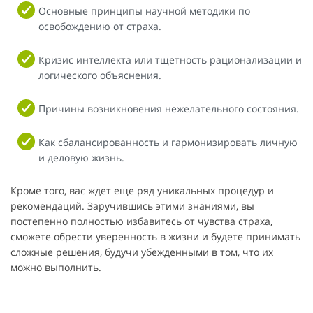
Основные принципы научной методики по
освобождению от страха.
Кризис интеллекта или тщетность рационализации и
логического объяснения.
Причины возникновения нежелательного состояния.
Как сбалансированность и гармонизировать личную
и деловую жизнь.
Кроме того, вас ждет еще ряд уникальных процедур и
рекомендаций. Заручившись этими знаниями, вы
постепенно полностью избавитесь от чувства страха,
сможете обрести уверенность в жизни и будете принимать
сложные решения, будучи убежденными в том, что их
можно выполнить.