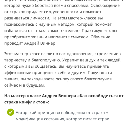
которой нужно бороться всеми способами. Освобождение
от страхов придает сил, уверенности и помогает
развиваться личности. На этом мастер-классе вы
познакомитесь с научным методом, который поможет
избавиться от страха самостоятельно. Практикуя его, вы
преобразите жизнь и наполните смыслом. Обучение
проводит Андрей Виннер.
Этот мастер класс вселит в вас вдохновение, стремление к
творчеству и благополучию. Укрепит ваш дух и тех людей,
с которыми вы общаетесь. Вы научитесь применять
эффективные принципы к себе и другим. Получая эти
знания, вы закладываете основу своего благополучия
сейчас и в будущем.
На мастер-классе Андрея Виннера «Как освободиться от
страха конфликтов»:
Авторский принцип освобождения от страха +
модификация состояния, которое питает страх.