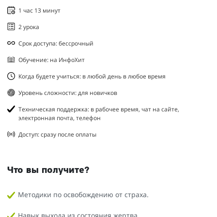
1 час 13 минут
2 урока
Срок доступа: бессрочный
Обучение: на ИнфоХит
Когда будете учиться: в любой день в любое время
Уровень сложности: для новичков
Техническая поддержка: в рабочее время, чат на сайте,
электронная почта, телефон
Доступ: сразу после оплаты
Что вы получите?
Методики по освобождению от страха.
Навык выхода из состояния жертва.