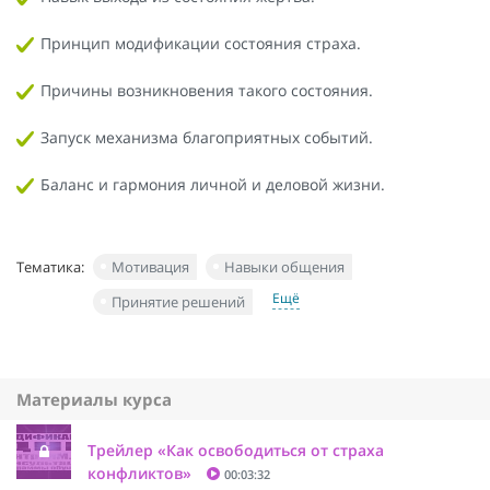
Принцип модификации состояния страха.
Причины возникновения такого состояния.
Запуск механизма благоприятных событий.
Баланс и гармония личной и деловой жизни.
Тематика:
Мотивация
Навыки общения
Ещё
Принятие решений
Материалы курса
Трейлер «Как освободиться от страха
конфликтов»
00:03:32