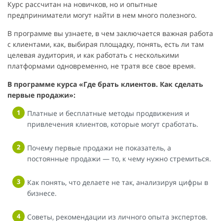
Курс рассчитан на новичков, но и опытные
предприниматели могут найти в нем много полезного.
В программе вы узнаете, в чем заключается важная работа
с клиентами, как, выбирая площадку, понять, есть ли там
целевая аудитория, и как работать с несколькими
платформами одновременно, не тратя все свое время.
В программе курса «Где брать клиентов. Как сделать
первые продажи»:
Платные и бесплатные методы продвижения и
привлечения клиентов, которые могут сработать.
Почему первые продажи не показатель, а
постоянные продажи — то, к чему нужно стремиться.
Как понять, что делаете не так, анализируя цифры в
бизнесе.
Советы, рекомендации из личного опыта экспертов.