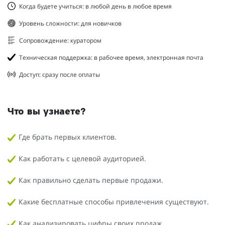
Когда будете учиться: в любой день в любое время
Уровень сложности: для новичков
Сопровождение: куратором
Техническая поддержка: в рабочее время, электронная почта
Доступ: сразу после оплаты
Что вы узнаете?
Где брать первых клиентов.
Как работать с целевой аудиторией.
Как правильно сделать первые продажи.
Какие бесплатные способы привлечения существуют.
Как анализировать цифры своих продаж.