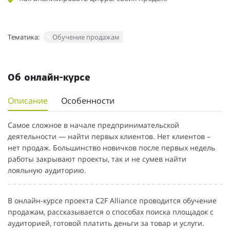
Тематика:
Обучение продажам
Об онлайн-курсе
Описание
Особенности
Самое сложное в начале предпринимательской
деятельности — найти первых клиентов. Нет клиентов –
нет продаж. Большинство новичков после первых недель
работы закрывают проекты, так и не сумев найти
лояльную аудиторию.
В онлайн-курсе проекта C2F Alliance проводится обучение
продажам, рассказывается о способах поиска площадок с
аудиторией, готовой платить деньги за товар и услуги.