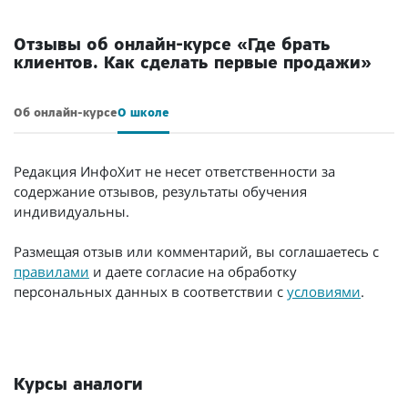
Отзывы об онлайн-курсе «Где брать
клиентов. Как сделать первые продажи»
Об онлайн-курсе
О школе
Редакция ИнфоХит не несет ответственности за
содержание отзывов, результаты обучения
индивидуальны.
Размещая отзыв или комментарий, вы соглашаетесь с
правилами
и даете согласие на обработку
персональных данных в соответствии с
условиями
.
Курсы аналоги