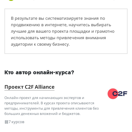
В результате вы систематизируете знания по
продвижению в интернете, научитесь выбирать
лучшие для вашего проекта площадки и грамотно
использовать методы привлечения внимания
аудитории к своему бизнесу.
Кто автор онлайн-курса?
Проект C2F Alliance
Онлайн-проект для начинающих экспертов и
предпринимателей. В курсах проекта описываются
методы, инструменты для привлечения клиентов без
больших денежных вложений и бюджетов.
7 курсов