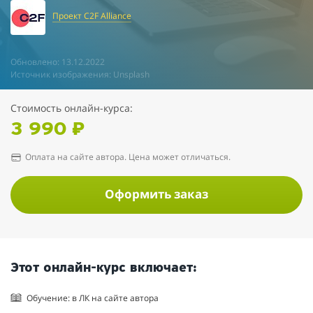
Проект C2F Alliance
Обновлено: 13.12.2022
Источник изображения: Unsplash
Стоимость онлайн-курса:
3 990 ₽
Оплата на сайте автора. Цена может отличаться.
Оформить заказ
Этот онлайн-курс включает:
Обучение: в ЛК на сайте автора