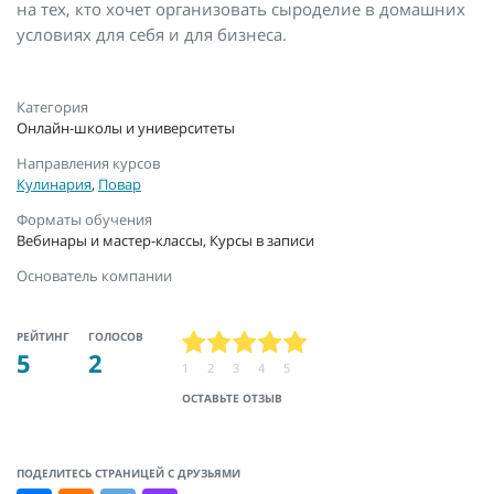
на тех, кто хочет организовать сыроделие в домашних
условиях для себя и для бизнеса.
Категория
Онлайн-школы и университеты
Направления курсов
Кулинария
,
Повар
Форматы обучения
Вебинары и мастер-классы, Курсы в записи
Основатель компании
РЕЙТИНГ
ГОЛОСОВ
5
2
1
2
3
4
5
ОСТАВЬТЕ ОТЗЫВ
ПОДЕЛИТЕСЬ СТРАНИЦЕЙ С ДРУЗЬЯМИ