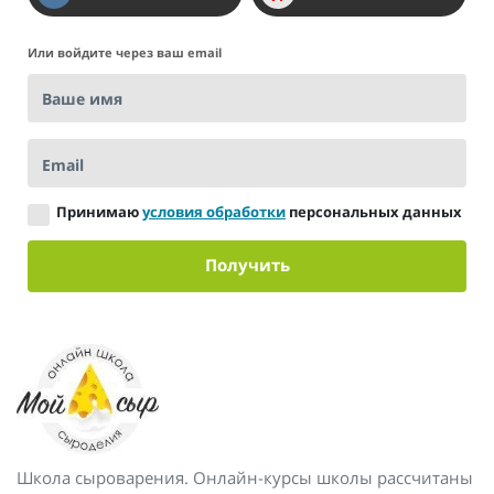
Или войдите через ваш email
Ваше имя
Email
Принимаю
условия обработки
персональных данных
Получить
Школа сыроварения. Онлайн-курсы школы рассчитаны