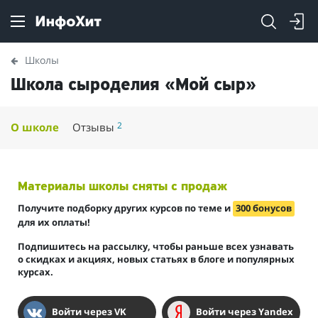
Школы
Школа сыроделия «Мой сыр»
2
О школе
Отзывы
Материалы школы сняты с продаж
Получите подборку других курсов по теме и
300 бонусов
для их оплаты!
Подпишитесь на рассылку, чтобы раньше всех узнавать
о скидках и акциях, новых статьях в блоге и популярных
курсах.
Войти через VK
Войти через Yandex