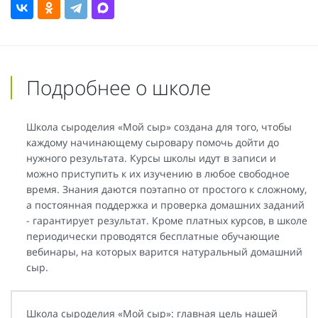
Подробнее о школе
Школа сыроделия «Мой сыр» создана для того, чтобы
каждому начинающему сыровару помочь дойти до
нужного результата. Курсы школы идут в записи и
можно приступить к их изучению в любое свободное
время. Знания даются поэтапно от простого к сложному,
а постоянная поддержка и проверка домашних заданий
- гарантирует результат. Кроме платных курсов, в школе
периодически проводятся бесплатные обучающие
вебинары, на которых варится натуральный домашний
сыр.
Школа сыроделия «Мой сыр»: главная цель нашей