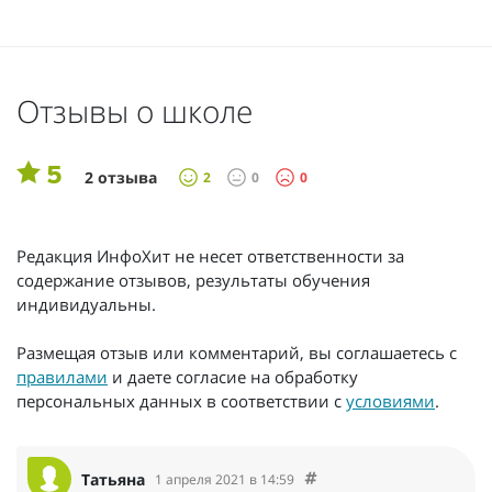
Отзывы о школе
5
2 отзыва
2
0
0
Редакция ИнфоХит не несет ответственности за
содержание отзывов, результаты обучения
индивидуальны.
Размещая отзыв или комментарий, вы соглашаетесь с
правилами
и даете согласие на обработку
персональных данных в соответствии с
условиями
.
Татьяна
1 апреля 2021 в 14:59