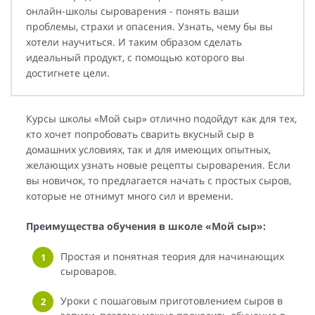
онлайн-школы сыроварения - понять ваши
проблемы, страхи и опасения. Узнать, чему бы вы
хотели научиться. И таким образом сделать
идеальный продукт, с помощью которого вы
достигнете цели.
Курсы школы «Мой сыр» отлично подойдут как для тех,
кто хочет попробовать сварить вкусный сыр в
домашних условиях, так и для имеющих опытных,
желающих узнать новые рецепты сыроварения. Если
вы новичок, то предлагается начать с простых сыров,
которые не отнимут много сил и времени.
Преимущества обучения в школе «Мой сыр»:
Простая и понятная теория для начинающих
сыроваров.
Уроки с пошаговым приготовлением сыров в