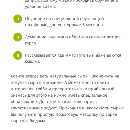
записи, поэтому можно проходить обучение в
удобное время.
Обучение на специальной обучающей
платформе, доступ к урокам 6 месяцев.
Домашние задания и обратная связь от автора
курса.
Рассказывается где и что купить и даже даются
ссылки.
Хотите всегда есть натуральные сыры? Экономить на
покупке сыра в магазине? А может просто найти
интересное хобби и превратить его в прибыльный
бизнес? Для этого не нужно иметь специальное
образование. Достаточно желания варить
качественный продукт. Приходите в школу «Мой сыр» и
вы получите простую пошаговую методику по варке
сыра у себя дома.