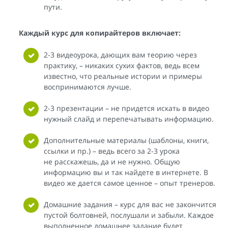
пути.
Каждый курс для копирайтеров включает:
2-3 видеоурока, дающих вам теорию через
практику, – никаких сухих фактов, ведь всем
известно, что реальные истории и примеры
воспринимаются лучше.
2-3 презентации – не придется искать в видео
нужный слайд и перепечатывать информацию.
Дополнительные материалы (шаблоны, книги,
ссылки и пр.) – ведь всего за 2-3 урока
не расскажешь, да и не нужно. Общую
информацию вы и так найдете в интернете. В
видео же дается самое ценное – опыт тренеров.
Домашние задания – курс для вас не закончится
пустой болтовней, послушали и забыли. Каждое
выполненное домашнее задание будет