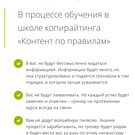
В процессе обучения в
школе копирайтинга
«Контент по правилам»
В вас не будут бессмысленно кидаться
информацией. Информации будет много, но
она структурирована и подается тренером в том
порядке, в котором лучше усваивается.
Вас не будут захваливать. Но каждый успех будет
замечен и отмечен – тренер на протяжении
курса всегда на связи.
Вам не дадут волшебную пилюлю. Знания
придется зарабатывать, но тренер будет рядом
и будет вести вас за руку по этому непростому