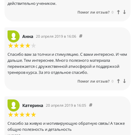
действительно учеником.
Помог ли отзыв?
0
Анна
20 апреля 2019 в 16:06
Спасибо вам за толчки и стимуляцию. С вами интересно. И чем
дальше. Тем интереснее. Много полезного материала
перемежается с дружественной атмосферой и поддержкой
тренеров курса. За это отдельное спасибо.
Помог ли отзыв?
0
Катерина
20 апреля 2019 в 16:05
Спасибо за живую и мотивирующую обратную связь! А также
общую полезность и детальность