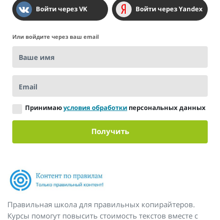
Войти через VK
Войти через Yandex
Или войдите через ваш email
Ваше имя
Email
Принимаю
условия обработки
персональных данных
Получить
Правильная школа для правильных копирайтеров.
Курсы помогут повысить стоимость текстов вместе с