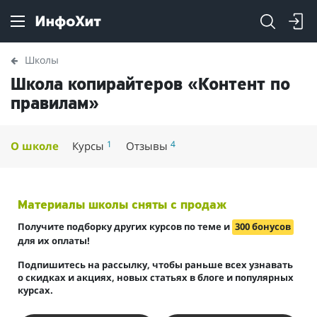
Школы
Школа копирайтеров «Контент по
правилам»
1
4
О школе
Курсы
Отзывы
Материалы школы сняты с продаж
Получите подборку других курсов по теме и
300 бонусов
для их оплаты!
Подпишитесь на рассылку, чтобы раньше всех узнавать
о скидках и акциях, новых статьях в блоге и популярных
курсах.