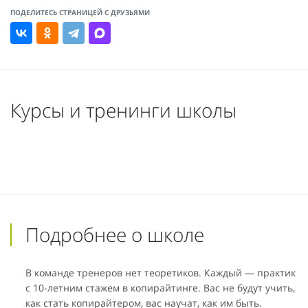
ПОДЕЛИТЕСЬ СТРАНИЦЕЙ С ДРУЗЬЯМИ
Курсы и тренинги школы
Подробнее о школе
В команде тренеров нет теоретиков. Каждый — практик
с 10-летним стажем в копирайтинге. Вас не будут учить,
как стать копирайтером, вас научат, как им быть.