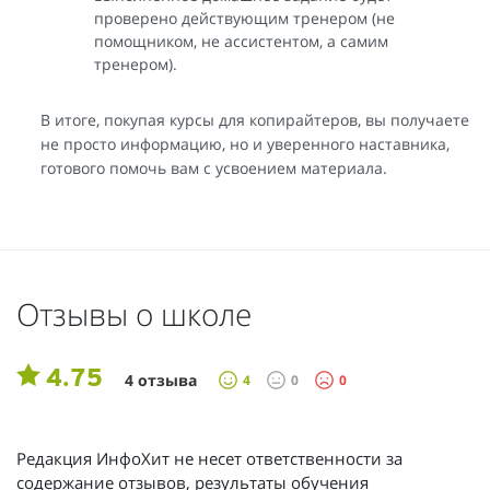
проверено действующим тренером (не
помощником, не ассистентом, а самим
тренером).
В итоге, покупая курсы для копирайтеров, вы получаете
не просто информацию, но и уверенного наставника,
готового помочь вам с усвоением материала.
Отзывы о школе
4.75
4 отзыва
4
0
0
Редакция ИнфоХит не несет ответственности за
содержание отзывов, результаты обучения