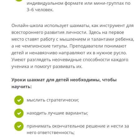
индивидуальном формате или мини-группах по
3–6 человек.
Онлайн-школа использует шахматы, как инструмент для
всестороннего развития личности. Здесь на первое
место ставят работу с мышлением и талантами ребенка,
а не чемпионские титулы. Преподаватели понимают
детей и ненавязчиво направляют их в нужное русло.
Умеют разглядеть неочевидные способности каждого
ученика и помогут развивать их.
Уроки шахмат для детей необходимы, чтобы
научить:
мыслить стратегически;
находить лучшие варианты;
принимать окончательное решение и нести за
него ответственность;