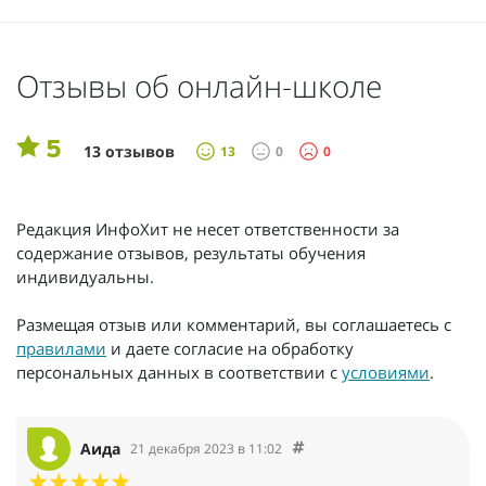
Отзывы об онлайн-школе
5
13 отзывов
13
0
0
Редакция ИнфоХит не несет ответственности за
содержание отзывов, результаты обучения
индивидуальны.
Размещая отзыв или комментарий, вы соглашаетесь с
правилами
и даете согласие на обработку
персональных данных в соответствии с
условиями
.
Аида
21 декабря 2023 в 11:02