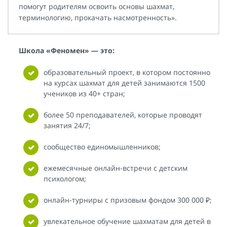
помогут родителям освоить основы шахмат,
терминологию, прокачать насмотренность».
Школа «Феномен» — это:
образовательный проект, в котором постоянно
на курсах шахмат для детей занимаются 1500
учеников из 40+ стран;
более 50 преподавателей, которые проводят
занятия 24/7;
сообщество единомышленников;
ежемесячные онлайн-встречи с детским
психологом;
онлайн-турниры с призовым фондом 300 000 ₽;
увлекательное обучение шахматам для детей в