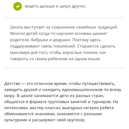
видеть дальше и шире других.
Школа выступает за сохранение семейных традиций.
Многих детей когда-то научили основам шахмат
родители, бабушки и дедушки. Поэтому здесь
поддерживают связь поколений. Стараются сделать
максимум для того, чтобы взрослые поняли, как
говорить со своим ребенком на одном языке.
Детство — это отличное время, чтобы путешествовать,
заводить друзей и находить единомышленников по всему
миру. В школе занимаются дети из разных стран,
общаются в формате групповых занятий и турниров. На
интенсивах, мастер-классах, выездных лагерях ребята
обмениваются знаниями, знакомятся с разными
культурами и расширяют свой кругозор.