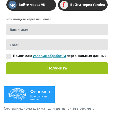
Войти через VK
Войти через Yandex
Или войдите через ваш email
Ваше имя
Email
Принимаю
условия обработки
персональных данных
Получить
Онлайн-школа шахмат для детей с четырех лет.