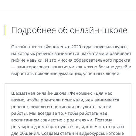
Подробнее об онлайн-школе
Онлайн-школа «Феномен» с 2020 года запустила курсы,
на которых ребенок занимается шахматами и развивает
гибкие навыки. И это миссия образовательного проекта
— заинтересовать занятиями как можно больше детей и
вырастить поколение думающих, успешных людей.
Шахматная онлайн-школа «Феномен»: «Для нас
важно, чтобы родители понимали, чем занимается
ребенок, видели и оценивали результат нашей
работы. Мы всегда за то, чтобы работать над
воспитанием совместно с родителями. Поэтому
регулярно даем обратную связь, и, конечно, открыты
для общения. Создаем статьи и видеокурсы, которые