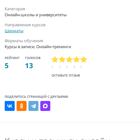
Категория
Онлайн-школы и университеты
Направления курсов
Шахматы
Форматы обучения
Курсы в записи, Онлайн-тренинги
РЕЙТИНГ
ГОЛОСОВ
5
13
1
2
3
4
5
ОСТАВЬТЕ ОТЗЫВ
ПОДЕЛИТЕСЬ СТРАНИЦЕЙ С ДРУЗЬЯМИ