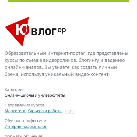
Образовательный интернет-портал, где представлены
курсы по съемке видеороликов, блогингу и ведению
онлайн-каналов. Вы узнаете, как создать личный
бренд, используя уникальный видео-контент.
Категория
Онлайн-школы и университеты
Направления курсов
Маркетинг
,
Карьера и работа
,
Еще 6
Обучают профессиям
Интернет-маркетолог
Форматы обучения