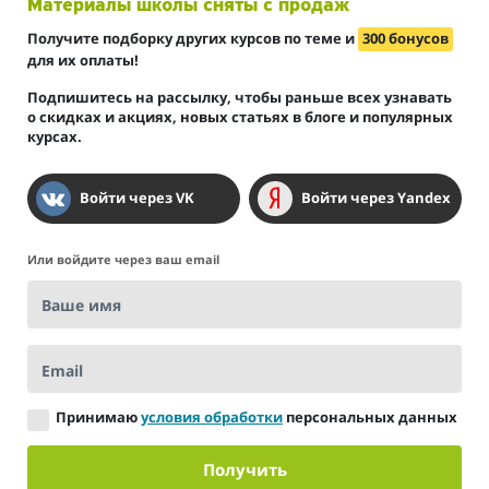
Материалы школы сняты с продаж
Получите подборку других курсов по теме и
300 бонусов
для их оплаты!
Подпишитесь на рассылку, чтобы раньше всех узнавать
о скидках и акциях, новых статьях в блоге и популярных
курсах.
Войти через VK
Войти через Yandex
Или войдите через ваш email
Ваше имя
Email
Принимаю
условия обработки
персональных данных
Получить