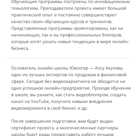
Обучающие программы построены по инновационным
технологиям. Преподаватели проекта имеют большой
практический опыт и постоянно совершенствуют
качество своих обучающих курсов и тренингов.
Представленные программы ориентированы, как на
начинающих, так и на профессиональных блогеров,
которые хотят узнать новые тенденции в мире онлайн-
бизнеса.
Основатель онлайн-школы Ювлогер — Алсу Акулова,
один из лучших экспертов по продажам в финансовой
сфере. Сегодня без видеомаркетинга не обходится ни
одно успешное онлайн-предприятие. Проходя обучение
в школе, вы узнаете, как стать видеоблогером, создать
канал на YouTube, получите навыки внедрения
видеомаркеинга в свой бизнес и др.
После завершения подготовки, вам будет выдан
сертификат проекта, а многочисленные партнеры
школы будут рады предоставить работу лучшим