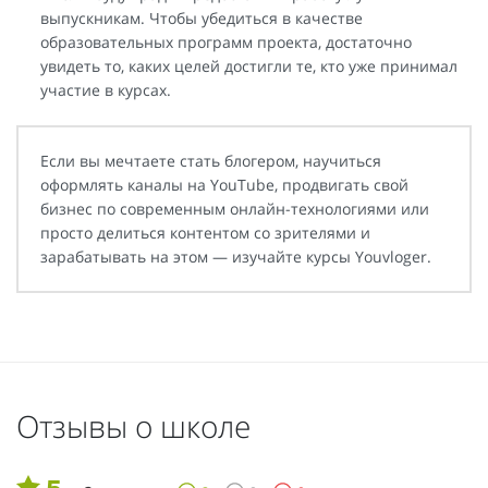
выпускникам. Чтобы убедиться в качестве
образовательных программ проекта, достаточно
увидеть то, каких целей достигли те, кто уже принимал
участие в курсах.
Если вы мечтаете стать блогером, научиться
оформлять каналы на YouTube, продвигать свой
бизнес по современным онлайн-технологиями или
просто делиться контентом со зрителями и
зарабатывать на этом — изучайте курсы Youvloger.
Отзывы о школе