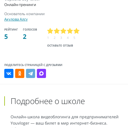
Онлайн-тренинги
Основатель компании
Акулова Алсу
РЕЙТИНГ
ГОЛОСОВ
5
2
1
2
3
4
5
ОСТАВЬТЕ ОТЗЫВ
ПОДЕЛИТЕСЬ СТРАНИЦЕЙ С ДРУЗЬЯМИ
Подробнее о школе
Онлайн-школа видеоблогинга для предпринимателей
Youvloger — ваш билет в мир интернет-бизнеса.