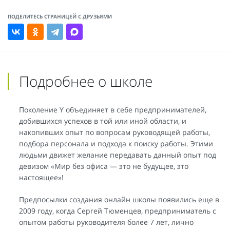
ПОДЕЛИТЕСЬ СТРАНИЦЕЙ С ДРУЗЬЯМИ
Подробнее о школе
Поколение Y объединяет в себе предпринимателей,
добившихся успехов в той или иной области, и
накопивших опыт по вопросам руководящей работы,
подбора персонала и подхода к поиску работы. Этими
людьми движет желание передавать данный опыт под
девизом «Мир без офиса — это не будущее, это
настоящее»!
Предпосылки создания онлайн школы появились еще в
2009 году, когда Сергей Тюменцев, предприниматель с
опытом работы руководителя более 7 лет, лично