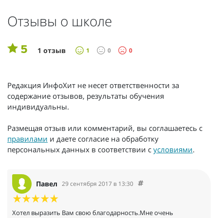
Отзывы о школе
5
1 отзыв
1
0
0
Редакция ИнфоХит не несет ответственности за
содержание отзывов, результаты обучения
индивидуальны.
Размещая отзыв или комментарий, вы соглашаетесь с
правилами
и даете согласие на обработку
персональных данных в соответствии с
условиями
.
Павел
29 сентября 2017 в 13:30
Хотел выразить Вам свою благодарность.Мне очень