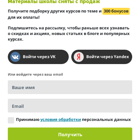
Материалы школы сняты с продаж
Получите подборку других курсов по теме и
300 бонусов
для их оплаты!
Подпишитесь на рассылку, чтобы раньше всех узнавать
о скидках и акциях, новых статьях в блоге и популярных
курсах.
Войти через VK
Войти через Yandex
Или войдите через ваш email
Ваше имя
Email
Принимаю
условия обработки
персональных данных
Получить