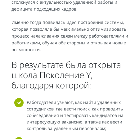
столкнулся с актуальностью удаленной работы и
дефицита подходящих кадров.
Именно тогда появилась идея построения системы,
которая позволяла бы максимально оптимизировать
процесс налаживания связи между работодателями и
работниками, обучая обе стороны и открывая новые
возможности.
В результате была открыта
школа Поколение Y,
благодаря которой:
Работодатели узнают, как найти удаленных
сотрудников, где вести поиск, как проводить
собеседования и тестировать кандидатов на
интересующую вакансию, а также как вести
контроль за удаленным персоналом;