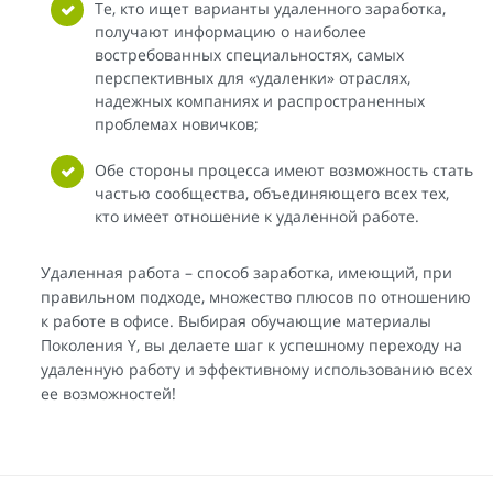
Те, кто ищет варианты удаленного заработка,
получают информацию о наиболее
востребованных специальностях, самых
перспективных для «удаленки» отраслях,
надежных компаниях и распространенных
проблемах новичков;
Обе стороны процесса имеют возможность стать
частью сообщества, объединяющего всех тех,
кто имеет отношение к удаленной работе.
Удаленная работа – способ заработка, имеющий, при
правильном подходе, множество плюсов по отношению
к работе в офисе. Выбирая обучающие материалы
Поколения Y, вы делаете шаг к успешному переходу на
удаленную работу и эффективному использованию всех
ее возможностей!