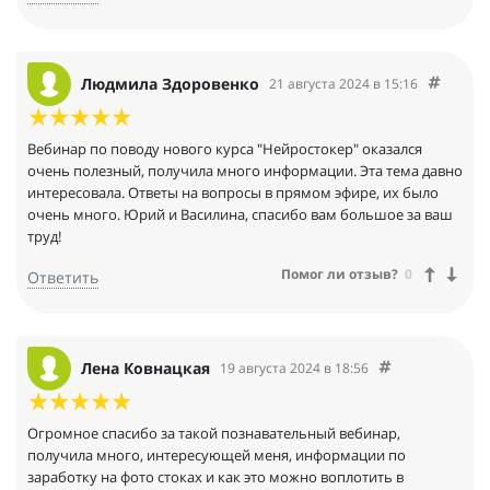
Людмила Здоровенко
21 августа 2024 в 15:16
Вебинар по поводу нового курса "Нейростокер" оказался
очень полезный, получила много информации. Эта тема давно
интересовала. Ответы на вопросы в прямом эфире, их было
очень много. Юрий и Василина, спасибо вам большое за ваш
труд!
Помог ли отзыв?
0
Ответить
Лена Ковнацкая
19 августа 2024 в 18:56
Огромное спасибо за такой познавательный вебинар,
получила много, интересующей меня, информации по
заработку на фото стоках и как это можно воплотить в