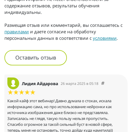
содержание отзывов, результаты обучения
индивидуальны.
Размещая отзыв или комментарий, вы соглашаетесь с
правилами
и даете согласие на обработку
персональных данных в соответствии с
условиями
.
Оставить отзыв
Лидия Айдарова
26 марта 2025 в 05:18
Какой кайф этот вебинар! Давно думала о стоках, искала
информацию сама, но про использование нейронки как
источника изображения даже близко не представляла.
Записалась не глядя, такую пользу нельзя пропустить.
Спасибо огромное за такой сильный буст в новой сфере,
теперь меня не остановить, точно дойду куда наметила))