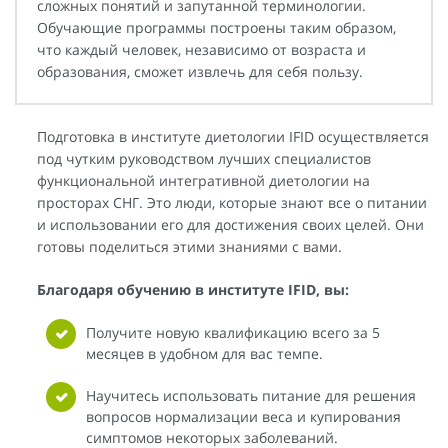
сложных понятий и запутанной терминологии.
Обучающие программы построены таким образом,
что каждый человек, независимо от возраста и
образования, сможет извлечь для себя пользу.
Подготовка в институте диетологии IFID осуществляется
под чутким руководством лучших специалистов
функциональной интегративной диетологии на
просторах СНГ. Это люди, которые знают все о питании
и использовании его для достижения своих целей. Они
готовы поделиться этими знаниями с вами.
Благодаря обучению в институте IFID, вы:
Получите новую квалификацию всего за 5
месяцев в удобном для вас темпе.
Научитесь использовать питание для решения
вопросов нормализации веса и купирования
симптомов некоторых заболеваний.