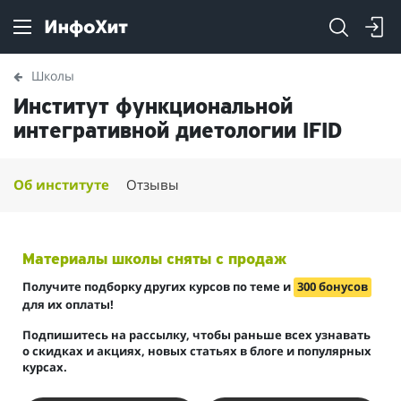
Школы
Институт функциональной
интегративной диетологии IFID
Об институте
Отзывы
Материалы школы сняты с продаж
Получите подборку других курсов по теме и
300 бонусов
для их оплаты!
Подпишитесь на рассылку, чтобы раньше всех узнавать
о скидках и акциях, новых статьях в блоге и популярных
курсах.