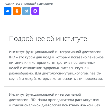
ПОДЕЛИТЕСЬ СТРАНИЦЕЙ С ДРУЗЬЯМИ
Подробнее об институте
Институт функциональной интегративной диетологии
IFID – это курсы для людей, которым показано лечебное
питание или которые хотят достичь поставленных
целей в отношении здоровья, питаясь вкусно и
разнообразно. Для диетологов-нутрициологов, health-
коучей и людей, которые хотят освоить эти профессии.
Институт функциональной интегративной
диетологии IFID: Наши преподаватели расскажут вам
о функциональной диетологии понятным языком, без