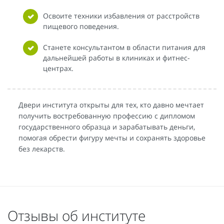
Освоите техники избавления от расстройств
пищевого поведения.
Станете консультантом в области питания для
дальнейшей работы в клиниках и фитнес-
центрах.
Двери института открыты для тех, кто давно мечтает
получить востребованную профессию с дипломом
государственного образца и зарабатывать деньги,
помогая обрести фигуру мечты и сохранять здоровье
без лекарств.
Отзывы об институте