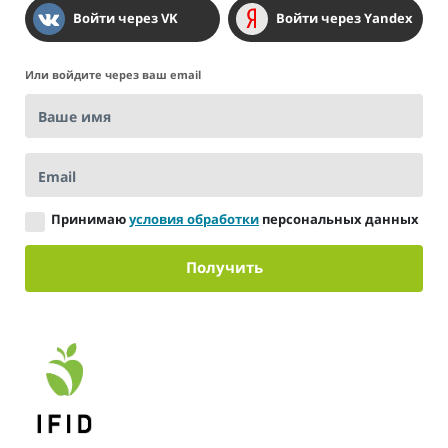
Войти через VK
Войти через Yandex
Или войдите через ваш email
Ваше имя
Email
Принимаю
условия обработки
персональных данных
Получить