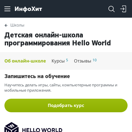
Школы
Детская онлайн-школа
программирования Hello World
5
10
Об онлайн-школе
Курсы
Отзывы
Запишитесь на обучение
Научитесь делать игры, сайты, компьютерные программы и
мобильные приложения.
Подобрать курс