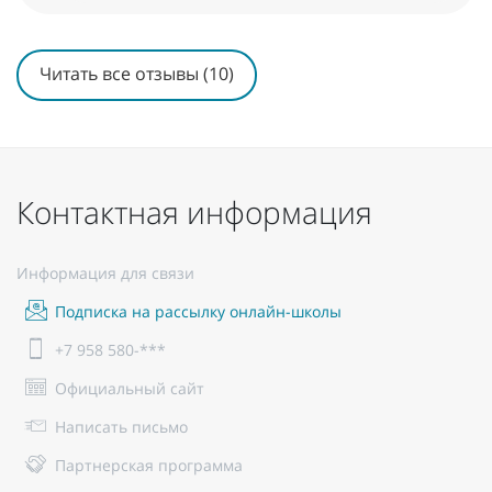
Читать все отзывы (10)
Контактная информация
Информация для связи
Подписка на рассылку онлайн-школы
+7 958 580-***
Официальный сайт
Написать письмо
Партнерская программа