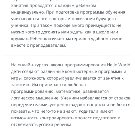
Занятия проводятся с каждым ребенком
индивидуально. При подготовке программы обучения
учитываются все факторы и пожелания будущего
ученика. При таком подходе много преимуществ: не
нужно кого-то догонять или ждать, как в школе или
кружках. Ребенок изучает материал в удобном темпе
вместе с преподавателем.
На онлайн-курсах школы программирования Hello World
дети создают различные компьютерные программы и
игры, сложность которых увеличивается от занятия к
занятию. Им прививается любовь к
программированию, математике, развивается
логическое мышление. Ученики избавляются от страхов
перед учителями, уверенно задают вопросы и не боятся
показать, что чего-то не знают. Родители имеют
возможность контролировать процесс подготовки и
отслеживать успехи ребенка.