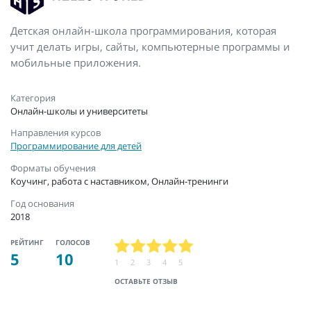
Детская онлайн-школа программирования, которая
учит делать игры, сайты, компьютерные программы и
мобильные приложения.
Категория
Онлайн-школы и университеты
Направления курсов
Программирование для детей
Форматы обучения
Коучинг, работа с наставником, Онлайн-тренинги
Год основания
2018
РЕЙТИНГ
ГОЛОСОВ
5
10
1
2
3
4
5
ОСТАВЬТЕ ОТЗЫВ