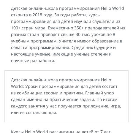
Детская онлайн-школа программирования Hello World
открыта в 2018 году. За годы работы, курсы
программирования для детей изучали слушатели из
100+ стран мира. Ежемесячно 350+ преподавателей из
разных стран проводят свыше 30 тыс. уроков по 8
учебным программам. Учителя имеют образование в
области программирования. Среди них будущие и
настоящие ученые, имеющие ученые степени и
научные разработки.
Детская онлайн-школа программирования Hello
World: Уроки программирования для детей состоят
из комбинации теории и практики. Главный упор
сделан именно на практические задачи. По итогам
каждого занятия у нас получается приложение, игра,
или ее составляющая.
Курсы Hello World рассчитаны на детей от 7 лет.