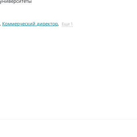
университеты
,
Коммерческий директор
,
Еще 1