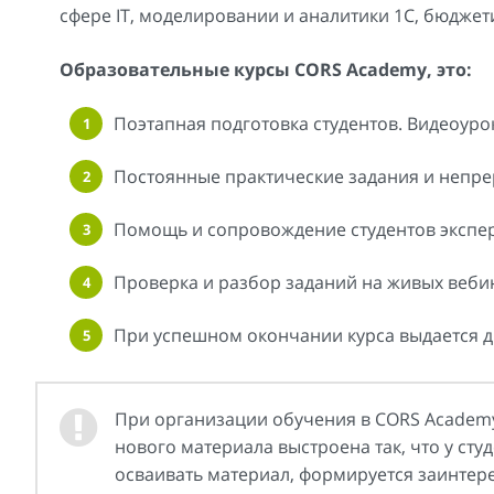
сфере IT, моделировании и аналитики 1С, бюджет
Образовательные курсы CORS Academy, это:
Поэтапная подготовка студентов. Видеоурок
Постоянные практические задания и непре
Помощь и сопровождение студентов экспе
Проверка и разбор заданий на живых веби
При успешном окончании курса выдается д
При организации обучения в CORS Academy
нового материала выстроена так, что у ст
осваивать материал, формируется заинтерес